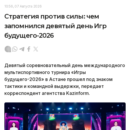
10:56, 07 Августа 2026
Стратегия против силы: чем
запомнился девятый день Игр
будущего-2026
Девятый соревновательный день международного
мультиспортивного турнира «Игры
будущего-2026» в Астане прошел под знаком
тактики и командной выдержки, передает
корреспондент агентства Kazinform.