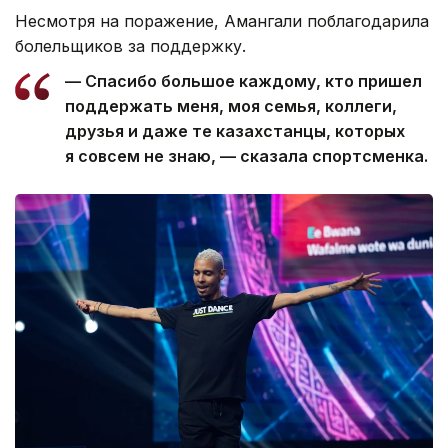
Несмотря на поражение, Амангали поблагодарила
болельщиков за поддержку.
— Спасибо большое каждому, кто пришел
поддержать меня, моя семья, коллеги,
друзья и даже те казахстанцы, которых
я совсем не знаю, — сказала спортсменка.