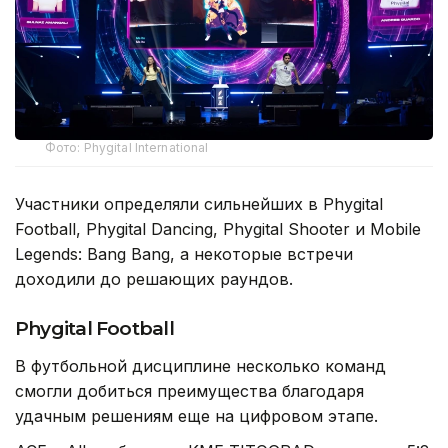
Фото: Phygital International
Участники определяли сильнейших в Phygital
Football, Phygital Dancing, Phygital Shooter и Mobile
Legends: Bang Bang, а некоторые встречи
доходили до решающих раундов.
Phygital Football
В футбольной дисциплине несколько команд
смогли добиться преимущества благодаря
удачным решениям еще на цифровом этапе.