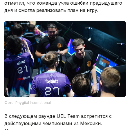
отметил, что команда учла ошибки предыдущего
дня и смогла реализовать план на игру.
Фото: Phygital International
В следующем раунде UEL Team встретится с
действующими чемпионами из Мексики.