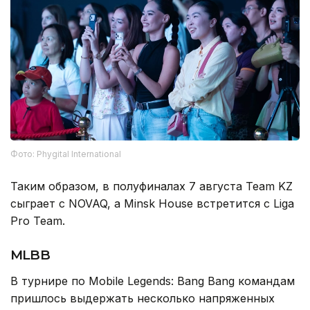
Фото: Phygital International
Таким образом, в полуфиналах 7 августа Team KZ
сыграет с NOVAQ, а Minsk House встретится с Liga
Pro Team.
MLBB
В турнире по Mobile Legends: Bang Bang командам
пришлось выдержать несколько напряженных