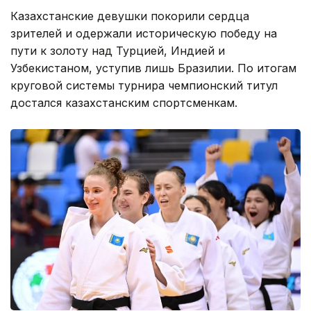
Казахстанские девушки покорили сердца
зрителей и одержали историческую победу на
пути к золоту над Турцией, Индией и
Узбекистаном, уступив лишь Бразилии. По итогам
круговой системы турнира чемпионский титул
достался казахстанским спортсменкам.