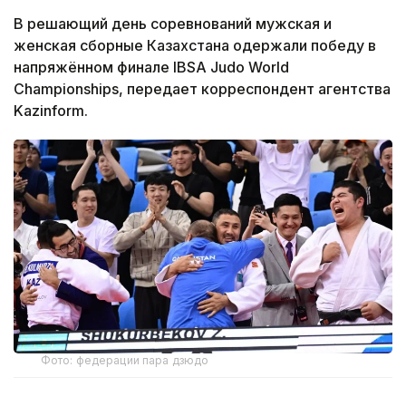
В решающий день соревнований мужская и
женская сборные Казахстана одержали победу в
напряжённом финале IBSA Judo World
Championships, передает корреспондент агентства
Kazinform.
Фото: федерации пара дзюдо