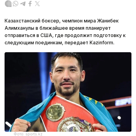
Казахстанский боксер, чемпион мира Жанибек
Алимханулы в ближайшее время планирует
отправиться в США, где продолжит подготовку к
следующим поединкам, передает Kazinform.
Фото: sports.kz