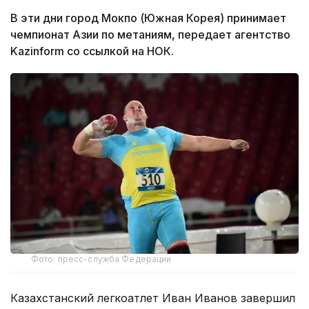
В эти дни город Мокпо (Южная Корея) принимает
чемпионат Азии по метаниям, передает агентство
Kazinform со ссылкой на НОК.
Фото: пресс-служба Федерации
Казахстанский легкоатлет Иван Иванов завершил