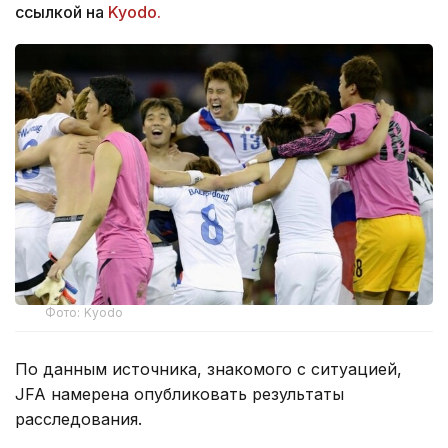
ссылкой на
Kyodo.
Фото: Kyodo
По данным источника, знакомого с ситуацией,
JFA намерена опубликовать результаты
расследования.