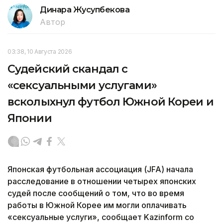
Динара Жусупбекова
Автор
03:38, 10 Августа 2026
Судейский скандал с
«сексуальными услугами»
всколыхнул футбол Южной Кореи и
Японии
Японская футбольная ассоциация (JFA) начала
расследование в отношении четырех японских
судей после сообщений о том, что во время
работы в Южной Корее им могли оплачивать
«сексуальные услуги», сообщает Kazinform со