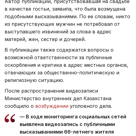
Автор публикации, присутствовавшая на свадьбе
в качестве гостьи, заявила, что была возмущена
подобными высказываниями. По ее словам, никто
из присутствующих мужчин не потребовал от
выступавшего извинений за слова в адрес
матерей, жен, сестер и дочерей.
В публикации также содержатся вопросы о
возможной ответственности за публичные
оскорбления и критика в адрес местных органов,
отвечающих за общественно-политическую и
религиозную ситуацию.
После распространения видеозаписи
Министерство внутренних дел Казахстана
сообщило о
возбуждении
уголовного дела.
— В ходе мониторинга социальных сетей
выявлена видеозапись с публичными
высказываниями 66-летнего жителя