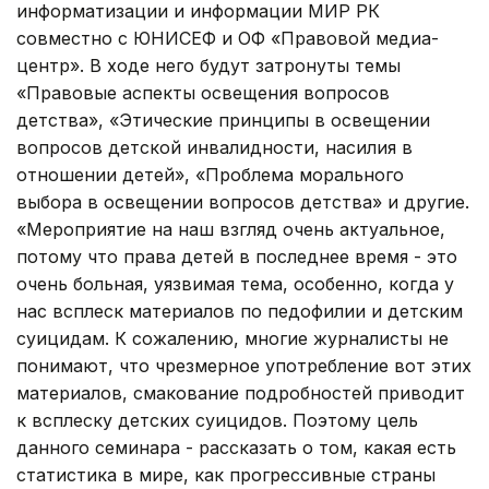
информатизации и информации МИР РК
совместно с ЮНИСЕФ и ОФ «Правовой медиа-
центр». В ходе него будут затронуты темы
«Правовые аспекты освещения вопросов
детства», «Этические принципы в освещении
вопросов детской инвалидности, насилия в
отношении детей», «Проблема морального
выбора в освещении вопросов детства» и другие.
«Мероприятие на наш взгляд очень актуальное,
потому что права детей в последнее время - это
очень больная, уязвимая тема, особенно, когда у
нас всплеск материалов по педофилии и детским
суицидам. К сожалению, многие журналисты не
понимают, что чрезмерное употребление вот этих
материалов, смакование подробностей приводит
к всплеску детских суицидов. Поэтому цель
данного семинара - рассказать о том, какая есть
статистика в мире, как прогрессивные страны