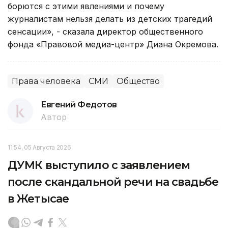
борются с этими явлениями и почему
журналистам нельзя делать из детских трагедий
сенсации», - сказала директор общественного
фонда «Правовой медиа-центр» Диана Окремова.
Права человека
СМИ
Общество
Евгений Федотов
Автор
11:54, 05 Августа 2026
ДУМК выступило с заявлением
после скандальной речи на свадьбе
в Жетысае