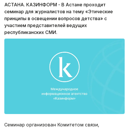
АСТАНА. КАЗИНФОРМ - В Астане проходит
семинар для журналистов на тему «Этические
принципы в освещении вопросов детства» с
участием представителей ведущих
республиканских СМИ.
Семинар организован Комитетом связи,