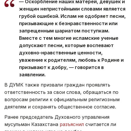
— Оскорбление наших матерей, девушек и
женщин непристойными словами является
грубой ошибкой. Ислам не одобряет песни,
призывающие к безнравственности или
запрещенным шариатом поступкам.
Вместе с тем многие исламские ученые
допускают песни, которые воспевают
духовно-нравственные ценности,
уважение к родителям, любовь к Родине и
призывают к добру, — говорится в
заявлении.
В ДУМК также призвали граждан проявлять
ответственность за свои слова, обращаться по
вопросам религии к официальным религиозным
деятелям и сохранять общественное согласие.
Ранее председатель Духовного управления
мусульман Казахстана
разъяснил
считается ли