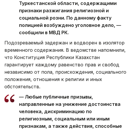
Туркестанской области, содержащими
признаки разжигания религиозной и
социальной розни. По данному факту
полицией возбуждено уголовное дело, —
сообщили в МВД РК.
Подозреваемый задержан и водворен в изолятор
временного содержания. В ведомстве напомнили,
что Конституция Республики Казахстан
гарантирует каждому равенство прав и свобод
независимо от пола, происхождения, социального
положения, отношения к религии и иных
обстоятельств.
— Любые публичные призывы,
направленные на унижение достоинства
человека, дискриминацию по
религиозным, социальным или иным
признакам, а также действия, способные