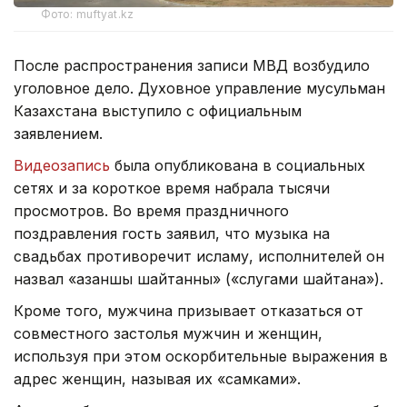
Фото: muftyat.kz
После распространения записи МВД возбудило
уголовное дело. Духовное управление мусульман
Казахстана выступило с официальным
заявлением.
Видеозапись
была опубликована в социальных
сетях и за короткое время набрала тысячи
просмотров. Во время праздничного
поздравления гость заявил, что музыка на
свадьбах противоречит исламу, исполнителей он
назвал «азаншы шайтанның» («слугами шайтана»).
Кроме того, мужчина призывает отказаться от
совместного застолья мужчин и женщин,
используя при этом оскорбительные выражения в
адрес женщин, называя их «самками».