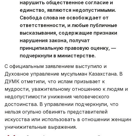
нарушить общественное согласие и
единство, являются недопустимыми.
Свобода слова не освобождает от
ответственности, и любые публичные
высказывания, содержащие признаки
нарушения закона, получат
принципиальную правовую оценку, —
подчеркнули в министерстве.
С официальным заявлением выступило и
Духовное управление мусульман Казахстана. В
ДУМК отметили, что ислам призывает к
мудрости, уважительному отношению к людям и
недопустимости унижения человеческого
достоинства. В управлении подчеркнули, что
нельзя огульно обвинять представителей
искусства или использовать в отношении женщин
уничижительные выражения.