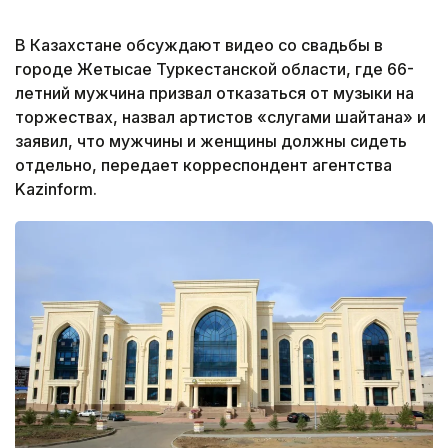
В Казахстане обсуждают видео со свадьбы в
городе Жетысае Туркестанской области, где 66-
летний мужчина призвал отказаться от музыки на
торжествах, назвал артистов «слугами шайтана» и
заявил, что мужчины и женщины должны сидеть
отдельно, передает корреспондент агентства
Kazinform.