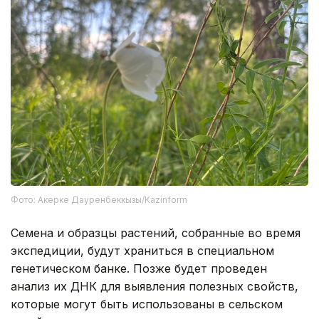
Фото: Акерке Дауренбеккызы/Kazinform
Семена и образцы растений, собранные во время
экспедиции, будут храниться в специальном
генетическом банке. Позже будет проведен
анализ их ДНК для выявления полезных свойств,
которые могут быть использованы в сельском