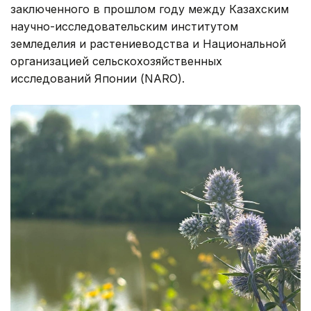
заключенного в прошлом году между Казахским
научно-исследовательским институтом
земледелия и растениеводства и Национальной
организацией сельскохозяйственных
исследований Японии (NARO).