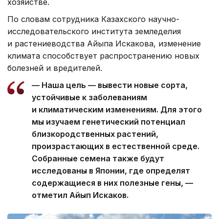
хозяйстве.
По словам сотрудника Казахского научно-
исследовательского института земледелия
и растениеводства Айыпа Искакова, изменение
климата способствует распространению новых
болезней и вредителей.
— Наша цель — вывести новые сорта,
устойчивые к заболеваниям
и климатическим изменениям. Для этого
мы изучаем генетический потенциал
близкородственных растений,
произрастающих в естественной среде.
Собранные семена также будут
исследованы в Японии, где определят
содержащиеся в них полезные гены, —
отметил Айып Искаков.