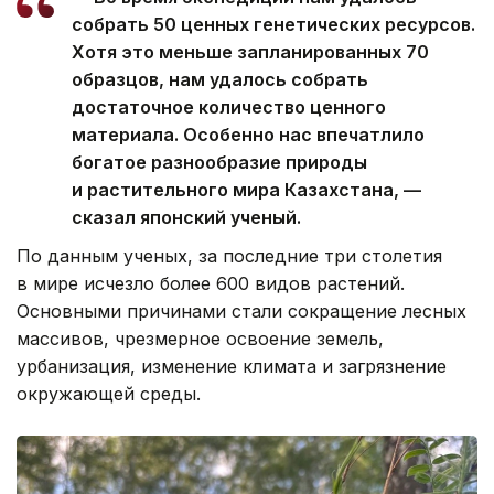
собрать 50 ценных генетических ресурсов.
Хотя это меньше запланированных 70
образцов, нам удалось собрать
достаточное количество ценного
материала. Особенно нас впечатлило
богатое разнообразие природы
и растительного мира Казахстана, —
сказал японский ученый.
По данным ученых, за последние три столетия
в мире исчезло более 600 видов растений.
Основными причинами стали сокращение лесных
массивов, чрезмерное освоение земель,
урбанизация, изменение климата и загрязнение
окружающей среды.