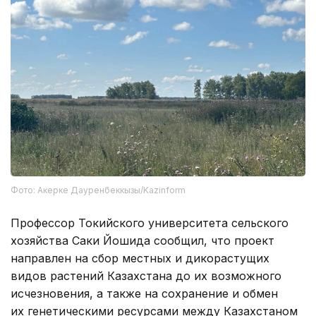
Фото: Акерке Дауренбеккызы/Kazinform
Профессор Токийского университета сельского
хозяйства Саки Йошида сообщил, что проект
направлен на сбор местных и дикорастущих
видов растений Казахстана до их возможного
исчезновения, а также на сохранение и обмен
их генетическими ресурсами между Казахстаном