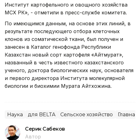
Институт картофельного и овощного хозяйства
МСХ РК», - отметили в пресс-службе комитета.
По имеющимся данным, на основе этих линий, в
результате последующего отбора клеточных
клонов из соматической ткани, был получен и
занесен в Каталог генофонда Республики
Казахстан новый сорт картофеля «Айтмурат»,
названный в честь известного казахстанского
ученого, доктора биологических наук, основателя
и первого директора Института молекулярной
биологии и биохимии Мурата Айтхожина.
Наука
для BELTA
Сельское хозяйство
Главная
Серик Сабеков
Автор