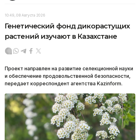
10:49, 08 Августа 2026
Генетический фонд дикорастущих
растений изучают в Казахстане
Проект направлен на развитие селекционной науки
и обеспечение продовольственной безопасности,
передает корреспондент агентства Kazinform.