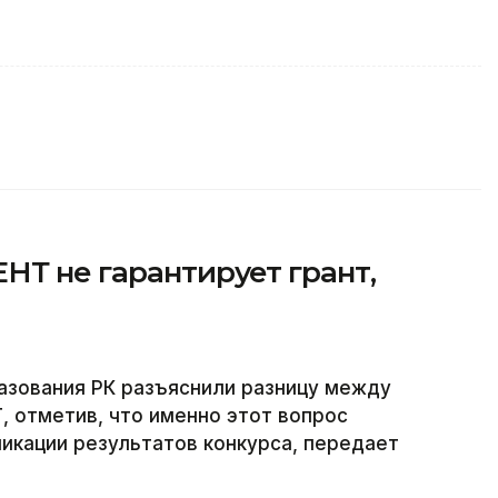
НТ не гарантирует грант,
азования РК разъяснили разницу между
 отметив, что именно этот вопрос
икации результатов конкурса, передает