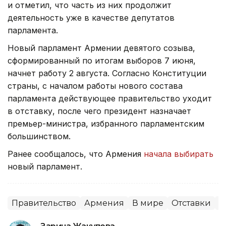
и отметил, что часть из них продолжит
деятельность уже в качестве депутатов
парламента.
Новый парламент Армении девятого созыва,
сформированный по итогам выборов 7 июня,
начнет работу 2 августа. Согласно Конституции
страны, с началом работы нового состава
парламента действующее правительство уходит
в отставку, после чего президент назначает
премьер-министра, избранного парламентским
большинством.
Ранее сообщалось, что Армения
начала выбирать
новый парламент.
Правительство
Армения
В мире
Отставки
П