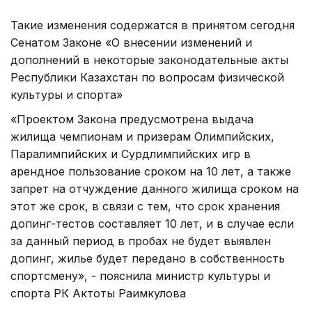
Такие изменения содержатся в принятом сегодня
Сенатом Законе «О внесении изменений и
дополнений в некоторые законодательные акты
Республики Казахстан по вопросам физической
культуры и спорта»
«Проектом Закона предусмотрена выдача
жилища чемпионам и призерам Олимпийских,
Паралимпийских и Сурдлимпийских игр в
арендное пользование сроком на 10 лет, а также
запрет на отчуждение данного жилища сроком на
этот же срок, в связи с тем, что срок хранения
допинг-тестов составляет 10 лет, и в случае если
за данный период в пробах не будет выявлен
допинг, жилье будет передано в собственность
спортсмену», - пояснила министр культуры и
спорта РК Актоты Раимкулова