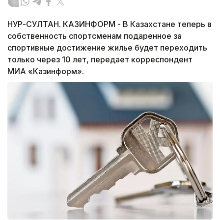
НУР-СУЛТАН. КАЗИНФОРМ - В Казахстане теперь в
собственность спортсменам подаренное за
спортивные достижение жилье будет переходить
только через 10 лет, передает корреспондент
МИА «Казинформ».