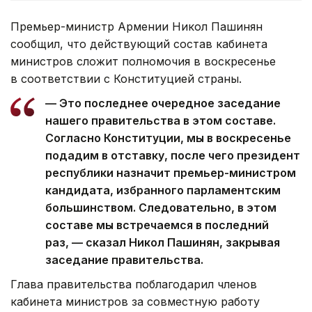
Премьер-министр Армении Никол Пашинян
сообщил, что действующий состав кабинета
министров сложит полномочия в воскресенье
в соответствии с Конституцией страны.
— Это последнее очередное заседание
нашего правительства в этом составе.
Согласно Конституции, мы в воскресенье
подадим в отставку, после чего президент
республики назначит премьер-министром
кандидата, избранного парламентским
большинством. Следовательно, в этом
составе мы встречаемся в последний
раз, — сказал Никол Пашинян, закрывая
заседание правительства.
Глава правительства поблагодарил членов
кабинета министров за совместную работу