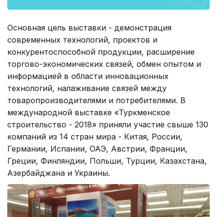
Основная цель выставки - демонстрация
современных технологий, проектов и
конкурентоспособной продукции, расширение
торгово-экономических связей, обмен опытом и
информацией в области инновационных
технологий, налаживание связей между
товаропроизводителями и потребителями. В
международной выставке «Туркменское
строительство - 2018» приняли участие свыше 130
компаний из 14 стран мира - Китая, России,
Германии, Испании, ОАЭ, Австрии, Франции,
Греции, Финляндии, Польши, Турции, Казахстана,
Азербайджана и Украины.