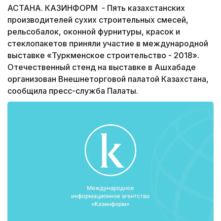
АСТАНА. КАЗИНФОРМ - Пять казахстанских
производителей сухих строительных смесей,
рельсобалок, оконной фурнитуры, красок и
стеклопакетов приняли участие в международной
выставке «Туркменское строительство - 2018».
Отечественный стенд на выставке в Ашхабаде
организован Внешнеторговой палатой Казахстана,
сообщила пресс-служба Палаты.