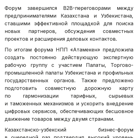
Форум завершился B2B-переговорами между
предпринимателями Казахстана и Узбекистана,
ставшими эффективной площадкой для поиска
новых партнеров, обсуждения совместных
проектов и расширения деловых контактов.
По итогам форума НПП «Атамекен» предложила
создать постоянно действующую экспертную
рабочую группу с участием Палаты, Торгово-
промышленной палаты Узбекистана и профильных
государственных органов. Также предложено
подготовить совместную дорожную карту
по гармонизации тарифных, сырьевых
и таможенных механизмов и ускорить внедрение
цифровых сервисов, обеспечивающих бесшовное
движение товаров между двумя странами.
Казахстанско-узбекский бизнес-форум
в очередной раз подтвердил высокий уровень