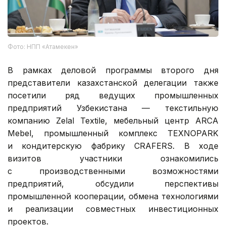
Фото: НПП «Атамекен»
В рамках деловой программы второго дня
представители казахстанской делегации также
посетили ряд ведущих промышленных
предприятий Узбекистана — текстильную
компанию Zelal Textile, мебельный центр ARCA
Mebel, промышленный комплекс TEXNOPARK
и кондитерскую фабрику CRAFERS. В ходе
визитов участники ознакомились
с производственными возможностями
предприятий, обсудили перспективы
промышленной кооперации, обмена технологиями
и реализации совместных инвестиционных
проектов.