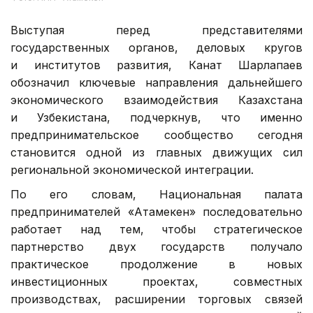
Выступая перед представителями
государственных органов, деловых кругов
и институтов развития, Канат Шарлапаев
обозначил ключевые направления дальнейшего
экономического взаимодействия Казахстана
и Узбекистана, подчеркнув, что именно
предпринимательское сообщество сегодня
становится одной из главных движущих сил
региональной экономической интеграции.
По его словам, Национальная палата
предпринимателей «Атамекен» последовательно
работает над тем, чтобы стратегическое
партнерство двух государств получало
практическое продолжение в новых
инвестиционных проектах, совместных
производствах, расширении торговых связей