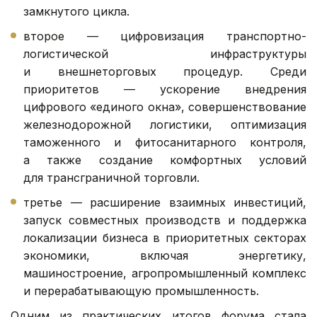
замкнутого цикла.
второе — цифровизация транспортно-
логистической инфраструктуры
и внешнеторговых процедур. Среди
приоритетов — ускорение внедрения
цифрового «единого окна», совершенствование
железнодорожной логистики, оптимизация
таможенного и фитосанитарного контроля,
а также создание комфортных условий
для трансграничной торговли.
третье — расширение взаимных инвестиций,
запуск совместных производств и поддержка
локализации бизнеса в приоритетных секторах
экономики, включая энергетику,
машиностроение, агропромышленный комплекс
и перерабатывающую промышленность.
Одним из практических итогов форума стала