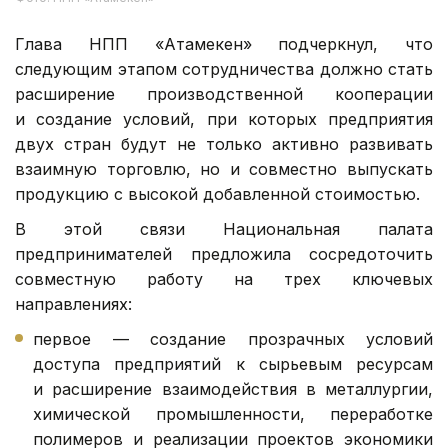
Глава НПП «Атамекен» подчеркнул, что
следующим этапом сотрудничества должно стать
расширение производственной кооперации
и создание условий, при которых предприятия
двух стран будут не только активно развивать
взаимную торговлю, но и совместно выпускать
продукцию с высокой добавленной стоимостью.
В этой связи Национальная палата
предпринимателей предложила сосредоточить
совместную работу на трех ключевых
направлениях:
первое — создание прозрачных условий
доступа предприятий к сырьевым ресурсам
и расширение взаимодействия в металлургии,
химической промышленности, переработке
полимеров и реализации проектов экономики