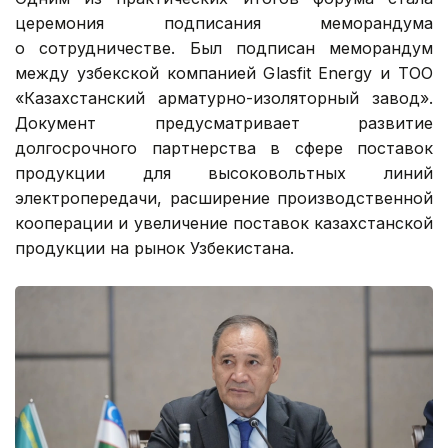
церемония подписания меморандума
о сотрудничестве. Был подписан меморандум
между узбекской компанией Glasfit Energy и ТОО
«Казахстанский арматурно-изоляторный завод».
Документ предусматривает развитие
долгосрочного партнерства в сфере поставок
продукции для высоковольтных линий
электропередачи, расширение производственной
кооперации и увеличение поставок казахстанской
продукции на рынок Узбекистана.