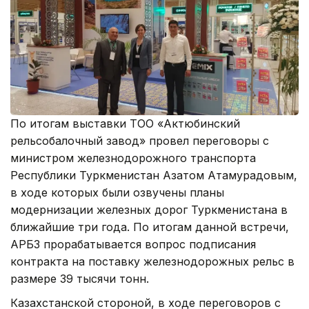
По итогам выставки ТОО «Актюбинский
рельсобалочный завод» провел переговоры с
министром железнодорожного транспорта
Республики Туркменистан Азатом Атамурадовым,
в ходе которых были озвучены планы
модернизации железных дорог Туркменистана в
ближайшие три года. По итогам данной встречи,
АРБЗ прорабатывается вопрос подписания
контракта на поставку железнодорожных рельс в
размере 39 тысячи тонн.
Казахстанской стороной, в ходе переговоров с