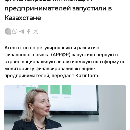
предпринимателей запустили в
Казахстане
Агентство по регулированию и развитию
финансового рынка (АРРФР) запустило первую в
стране национальную аналитическую платформу по
мониторингу финансирования женщин-
предпринимателей, передает Kazinform.