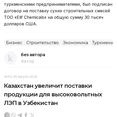
туркменскими предпринимателями, был подписан
договор на поставку сухих строительных смесей
ТОО «Elif Chemicals» на общую сумму 30 тысяч
долларов США.
Бизнес
Строительство
Экономика
Туркменис
без автора
Автор
16:54, 05 Августа 2026
Казахстан увеличит поставки
продукции для высоковольтных
ЛЭП в Узбекистан