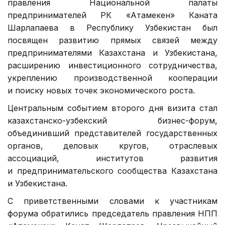
правления Национальной палаты
предпринимателей РК «Атамекен» Каната
Шарлапаева в Республику Узбекистан был
посвящен развитию прямых связей между
предпринимателями Казахстана и Узбекистана,
расширению инвестиционного сотрудничества,
укреплению производственной кооперации
и поиску новых точек экономического роста.
Центральным событием второго дня визита стал
казахстанско-узбекский бизнес-форум,
объединивший представителей государственных
органов, деловых кругов, отраслевых
ассоциаций, институтов развития
и предпринимательского сообщества Казахстана
и Узбекистана.
С приветственными словами к участникам
форума обратились председатель правления НПП