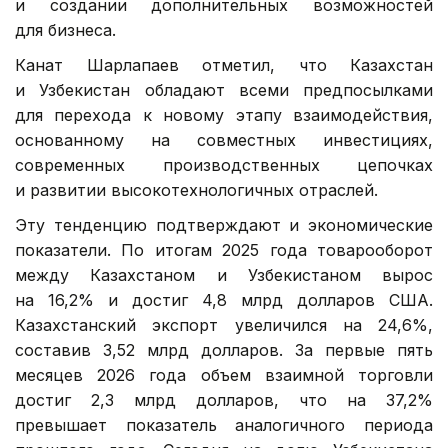
и создании дополнительных возможностей
для бизнеса.
Канат Шарлапаев отметил, что Казахстан
и Узбекистан обладают всеми предпосылками
для перехода к новому этапу взаимодействия,
основанному на совместных инвестициях,
современных производственных цепочках
и развитии высокотехнологичных отраслей.
Эту тенденцию подтверждают и экономические
показатели. По итогам 2025 года товарооборот
между Казахстаном и Узбекистаном вырос
на 16,2% и достиг 4,8 млрд долларов США.
Казахстанский экспорт увеличился на 24,6%,
составив 3,52 млрд долларов. За первые пять
месяцев 2026 года объем взаимной торговли
достиг 2,3 млрд долларов, что на 37,2%
превышает показатель аналогичного периода