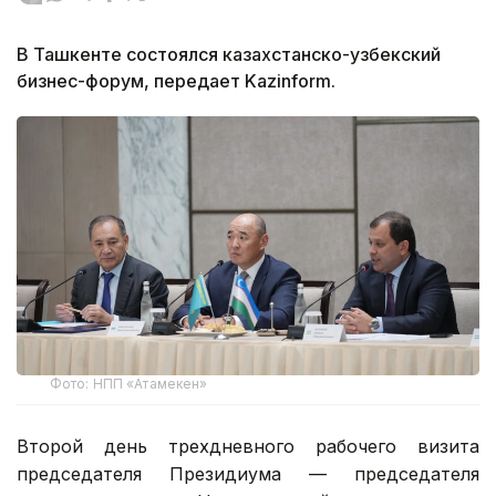
В Ташкенте состоялся казахстанско-узбекский
бизнес-форум, передает Kazinform.
Фото: НПП «Атамекен»
Второй день трехдневного рабочего визита
председателя Президиума — председателя