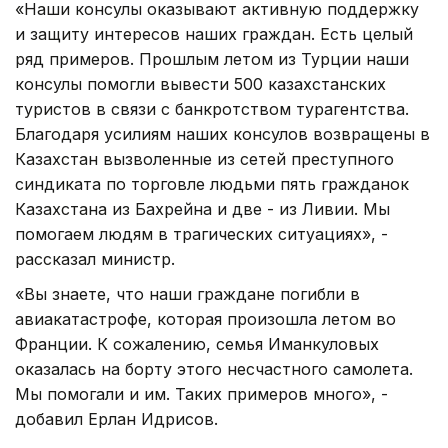
«Наши консулы оказывают активную поддержку
и защиту интересов наших граждан. Есть целый
ряд примеров. Прошлым летом из Турции наши
консулы помогли вывести 500 казахстанских
туристов в связи с банкротством турагентства.
Благодаря усилиям наших консулов возвращены в
Казахстан вызволенные из сетей преступного
синдиката по торговле людьми пять гражданок
Казахстана из Бахрейна и две - из Ливии. Мы
помогаем людям в трагических ситуациях», -
рассказал министр.
«Вы знаете, что наши граждане погибли в
авиакатастрофе, которая произошла летом во
Франции. К сожалению, семья Иманкуловых
оказалась на борту этого несчастного самолета.
Мы помогали и им. Таких примеров много», -
добавил Ерлан Идрисов.