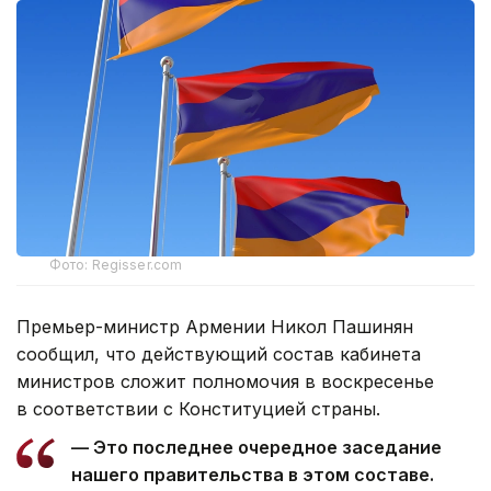
Фото: Regisser.com
Премьер-министр Армении Никол Пашинян
сообщил, что действующий состав кабинета
министров сложит полномочия в воскресенье
в соответствии с Конституцией страны.
— Это последнее очередное заседание
нашего правительства в этом составе.