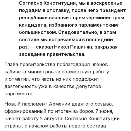
Согласно Конституции, мы в воскресенье
подадим в отставку, после чего президент
республики назначит премьер-министром
кандидата, избранного парламентским
большинством. Следовательно, в этом
составе мы встречаемся в последний
раз, — сказал Никол Пашинян, закрывая
заседание правительства.
Глава правительства поблагодарил членов
кабинета министров за совместную работу
и отметил, что часть из них продолжит
деятельность уже в качестве депутатов
парламента.
Новый парламент Армении девятого созыва,
сформированный по итогам выборов 7 июня,
начнет работу 2 августа. Согласно Конституции
страны, с началом работы нового состава