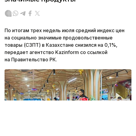
По итогам трех недель июля средний индекс цен
на социально значимые продовольственные
товары (СЗПТ) в Казахстане снизился на 0,1%,
передает агентство Kazinform со ссылкой
на Правительство РК.