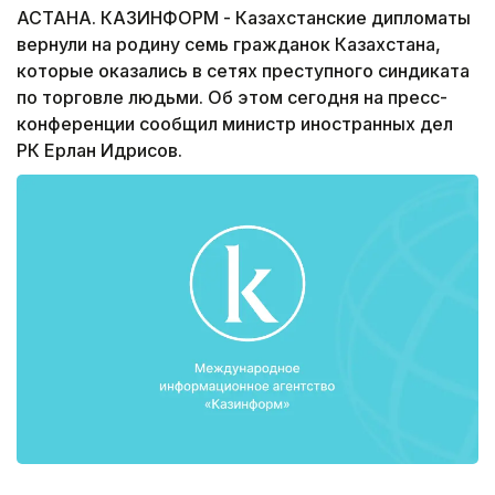
АСТАНА. КАЗИНФОРМ - Казахстанские дипломаты
вернули на родину семь гражданок Казахстана,
которые оказались в сетях преступного синдиката
по торговле людьми. Об этом сегодня на пресс-
конференции сообщил министр иностранных дел
РК Ерлан Идрисов.