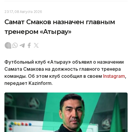
23:17, 08 Августа 2026
Самат Смаков назначен главным
тренером «Атырау»
Футбольный клуб «Атырау» объявил о назначении
Самата Смакова на должность главного тренера
команды. Об этом клуб сообщил в своем
Instagram
,
передает Kazinform.