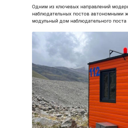
Одним из ключевых направлений модер
наблюдательных постов автономными ж
модульный дом наблюдательного поста н