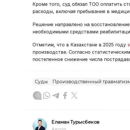
Кроме того, суд обязал ТОО оплатить с
расходы, включая пребывание в медици
Решение направлено на восстановление
необходимыми средствами реабилитации
Отметим, что в Казахстане в 2025 году
производстве. Согласно статистически
постепенное снижение числа пострадав
Суды
Производственный травматиз
Еламан Турысбеков
Автор