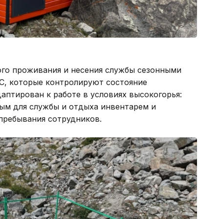
ого проживания и несения службы сезонными
С, которые контролируют состояние
птирован к работе в условиях высокогорья:
ым для службы и отдыха инвентарем и
пребывания сотрудников.