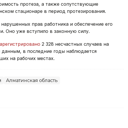
тоимость протеза, а также сопутствующие
нском стационаре в период протезирования.
 нарушенных прав работника и обеспечение его
. Оно уже вступило в законную силу.
зарегистрировано
2 328 несчастных случаев на
м данным, в последние годы наблюдается
ших на рабочих местах.
м
Алматинская область