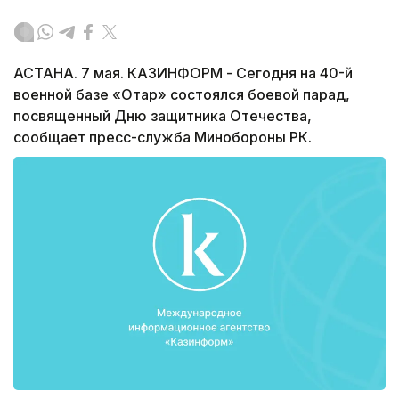
АСТАНА. 7 мая. КАЗИНФОРМ - Сегодня на 40-й
военной базе «Отар» состоялся боевой парад,
посвященный Дню защитника Отечества,
сообщает пресс-служба Минобороны РК.