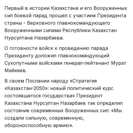
Первый в истории Казахстана и его Вооруженных
сил боевой парад прошел с участием Президента
страны - Верховного главнокомандующего
Вооруженными силами Республики Казахстан
Нурсултана Назарбаева.
О готовности войск к проведению парада
Президенту доложил главнокомандующий
Сухопутными войсками генерал-лейтенант Мурат
Майкеев.
В своем Послании народу «Стратегия
«Казахстан-2050»: новый политический курс
состоявшегося государства» Президент
Казахстана Нурсултан Назарбаев так определил
состояние современных Вооруженных сил: «Мы
создали сильную, современную,
обороноспособную армию».