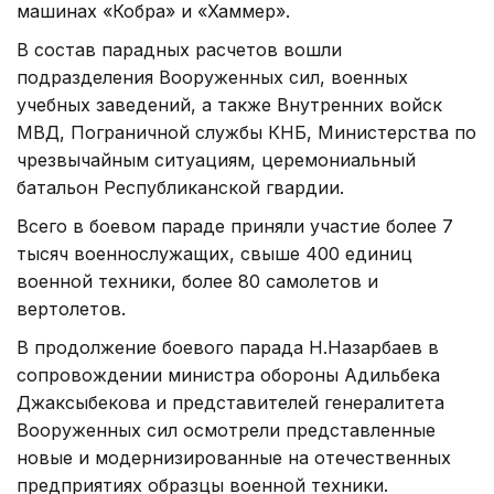
машинах «Кобра» и «Хаммер».
В состав парадных расчетов вошли
подразделения Вооруженных сил, военных
учебных заведений, а также Внутренних войск
МВД, Пограничной службы КНБ, Министерства по
чрезвычайным ситуациям, церемониальный
батальон Республиканской гвардии.
Всего в боевом параде приняли участие более 7
тысяч военнослужащих, свыше 400 единиц
военной техники, более 80 самолетов и
вертолетов.
В продолжение боевого парада Н.Назарбаев в
сопровождении министра обороны Адильбека
Джаксыбекова и представителей генералитета
Вооруженных сил осмотрели представленные
новые и модернизированные на отечественных
предприятиях образцы военной техники.