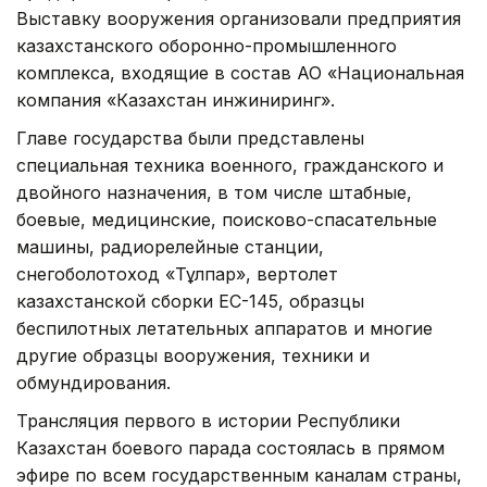
Выставку вооружения организовали предприятия
казахстанского оборонно-промышленного
комплекса, входящие в состав АО «Национальная
компания «Казахстан инжиниринг».
Главе государства были представлены
специальная техника военного, гражданского и
двойного назначения, в том числе штабные,
боевые, медицинские, поисково-спасательные
машины, радиорелейные станции,
снегоболотоход «Тұлпар», вертолет
казахстанской сборки EC-145, образцы
беспилотных летательных аппаратов и многие
другие образцы вооружения, техники и
обмундирования.
Трансляция первого в истории Республики
Казахстан боевого парада состоялась в прямом
эфире по всем государственным каналам страны,