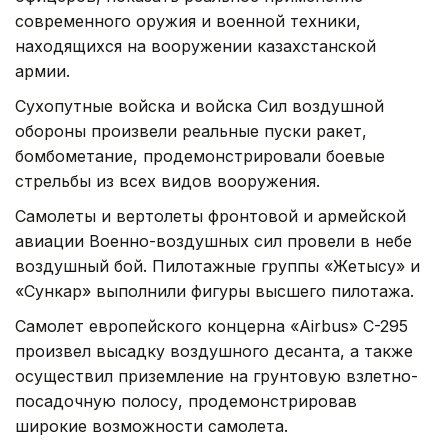
современного оружия и военной техники,
находящихся на вооружении казахстанской
армии.
Сухопутные войска и войска Сил воздушной
обороны произвели реальные пуски ракет,
бомбометание, продемонстрировали боевые
стрельбы из всех видов вооружения.
Самолеты и вертолеты фронтовой и армейской
авиации Военно-воздушных сил провели в небе
воздушный бой. Пилотажные группы «Жетысу» и
«Сункар» выполнили фигуры высшего пилотажа.
Самолет европейского концерна «Airbus» С-295
произвел высадку воздушного десанта, а также
осуществил приземление на грунтовую взлетно-
посадочную полосу, продемонстрировав
широкие возможности самолета.