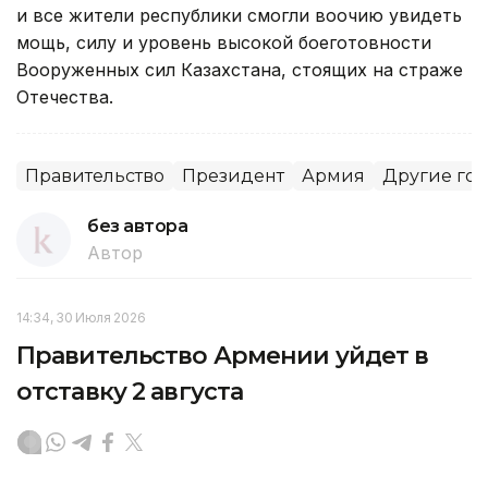
и все жители республики смогли воочию увидеть
мощь, силу и уровень высокой боеготовности
Вооруженных сил Казахстана, стоящих на страже
Отечества.
Правительство
Президент
Армия
Другие го
без автора
Автор
14:34, 30 Июля 2026
Правительство Армении уйдет в
отставку 2 августа