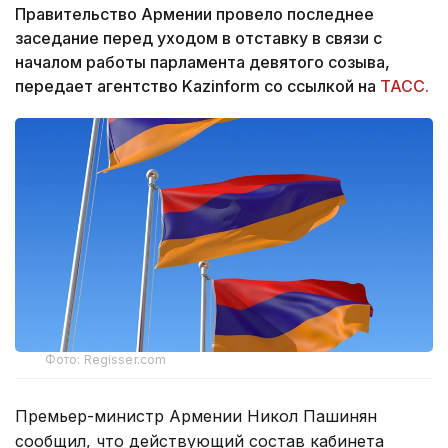
Правительство Армении провело последнее
заседание перед уходом в отставку в связи с
началом работы парламента девятого созыва,
передает агентство Kazinform со ссылкой на
ТАСС.
Фото: Regisser.com
Премьер-министр Армении Никол Пашинян
сообщил, что действующий состав кабинета