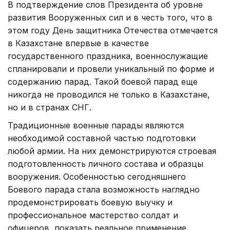
В подтверждение слов Президента об уровне
развития Вооруженных сил и в честь того, что в
этом году День защитника Отечества отмечается
в Казахстане впервые в качестве
государственного праздника, военнослужащие
спланировали и провели уникальный по форме и
содержанию парад. Такой боевой парад еще
никогда не проводился не только в Казахстане,
но и в странах СНГ.
Традиционные военные парады являются
необходимой составной частью подготовки
любой армии. На них демонстрируются строевая
подготовленность личного состава и образцы
вооружения. Особенностью сегодняшнего
Боевого парада стала возможность наглядно
продемонстрировать боевую выучку и
профессиональное мастерство солдат и
офицеров, показать реальное применение