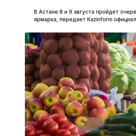
В Астане 8 и 9 августа пройдет оче
ярмарка, передает Kazinform официа