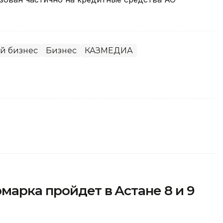
й бизнес
Бизнес
КАЗМЕДИА
марка пройдет в Астане 8 и 9