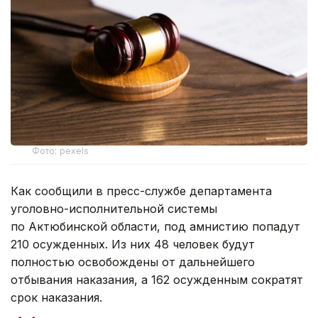
Фото: pexels
Как сообщили в пресс-службе департамента
уголовно-исполнительной системы
по Актюбинской области, под амнистию попадут
210 осужденных. Из них 48 человек будут
полностью освобождены от дальнейшего
отбывания наказания, а 162 осужденным сократят
срок наказания.