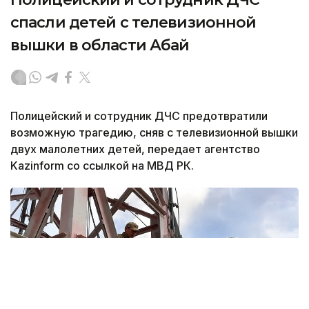
спасли детей с телевизионной
вышки в области Абай
Полицейский и сотрудник ДЧС предотвратили
возможную трагедию, сняв с телевизионной вышки
двух малолетних детей, передает агентство
Kazinform со ссылкой на МВД РК.