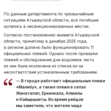
По данным департамента по чрезвычайным
ситуациям Атырауской области, все погибшие
купались в несанкционированных местах.
Согласно постановлению акимата Атырауской
области, принятому в декабре 2025 года,
в регионе должно было функционировать 11
официальных пляжей. Однако после проверки
пляжей и обследования дна водоемов часть
из них была исключена из списка из-за
несоответствия установленным требованиям.
— В городе работают официальные пляжи
«Малибу», а также пляжи в селах
Жанаталап, Еркинкала, Алмалы
и Кайыршакты. Во время рейдов
мы заметили, что жители чаще