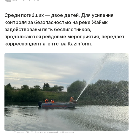
Среди погибших — двое детей. Для усиления
контроля за безопасностью на реке Жайык
задействованы пять беспилотников,
продолжаются рейдовые мероприятия, передает
корреспондент агентства Kazinform.
Фото: ДЧС Акмолинской области