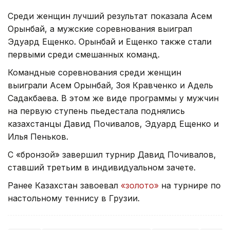
Среди женщин лучший результат показала Асем
Орынбай, а мужские соревнования выиграл
Эдуард Ещенко. Орынбай и Ещенко также стали
первыми среди смешанных команд.
Командные соревнования среди женщин
выиграли Асем Орынбай, Зоя Кравченко и Адель
Садакбаева. В этом же виде программы у мужчин
на первую ступень пьедестала поднялись
казахстанцы Давид Почивалов, Эдуард Ещенко и
Илья Пеньков.
С «бронзой» завершил турнир Давид Почивалов,
ставший третьим в индивидуальном зачете.
Ранее Казахстан завоевал
«золото»
на турнире по
настольному теннису в Грузии.