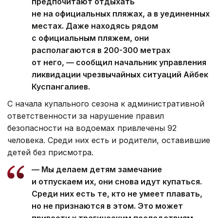
предпочитают отдыхать
не на официальных пляжах, а в уединенных
местах. Даже находясь рядом
с официальным пляжем, они
располагаются в 200-300 метрах
от него, — сообщил начальник управления
ликвидации чрезвычайных ситуаций Айбек
Куспангалиев.
С начала купального сезона к административной
ответственности за нарушение правил
безопасности на водоемах привлечены 92
человека. Среди них есть и родители, оставившие
детей без присмотра.
— Мы делаем детям замечание
и отпускаем их, они снова идут купаться.
Среди них есть те, кто не умеет плавать,
но не признаются в этом. Это может
привести к трагическим последствиям, —