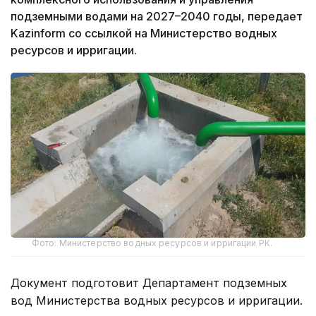
подземными водами на 2027–2040 годы, передает
Kazinform со ссылкой на Министерство водных
ресурсов и ирригации.
Фото: Министерство водных ресурсов и ирригации РК.
Документ подготовит Департамент подземных
вод Министерства водных ресурсов и ирригации.