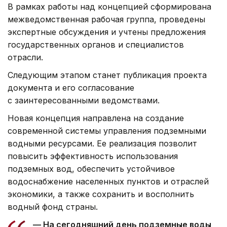
В рамках работы над концепцией сформирована
межведомственная рабочая группа, проведены
экспертные обсуждения и учтены предложения
государственных органов и специалистов
отрасли.
Следующим этапом станет публикация проекта
документа и его согласование
с заинтересованными ведомствами.
Новая концепция направлена на создание
современной системы управления подземными
водными ресурсами. Ее реализация позволит
повысить эффективность использования
подземных вод, обеспечить устойчивое
водоснабжение населенных пунктов и отраслей
экономики, а также сохранить и восполнить
водный фонд страны.
— На сегодняшний день подземные воды