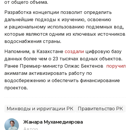
от общего объема.
Разработка концепции позволит определить
дальнейшие подходы к изучению, освоению
и рациональному использованию подземных вод,
которые являются одним из ключевых источников
водоснабжения страны.
Напомним, в Казахстане
создали
цифровую базу
данных более чем о 23 тысячах водных объектов.
Ранее Премьер-министр Олжас Бектенов
поручил
акиматам активизировать работу по
водосбережению и обеспечить финансирование
проектов.
Минводы и ирригации РК
Правительство РК
Жанара Мухамедиярова
Автор