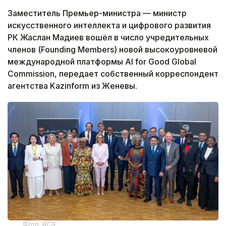
Заместитель Премьер-министра — министр
искусственного интеллекта и цифрового развития
РК Жаслан Мадиев вошёл в число учредительных
членов (Founding Members) новой высокоуровневой
международной платформы AI for Good Global
Commission, передает собственный корреспондент
агентства Kazinform из Женевы.
Фото: ВСЭ