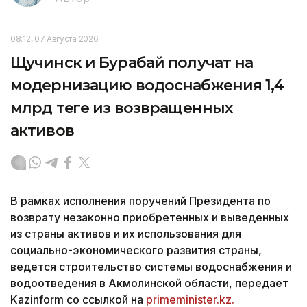
08:12, 07 Августа 2026
Щучинск и Бурабай получат на
модернизацию водоснабжения 1,4
млрд теңге из возвращенных
активов
В рамках исполнения поручений Президента по
возврату незаконно приобретенных и выведенных
из страны активов и их использования для
социально-экономического развития страны,
ведется строительство системы водоснабжения и
водоотведения в Акмолинской области, передает
Kazinform со ссылкой на
primeminister.kz.