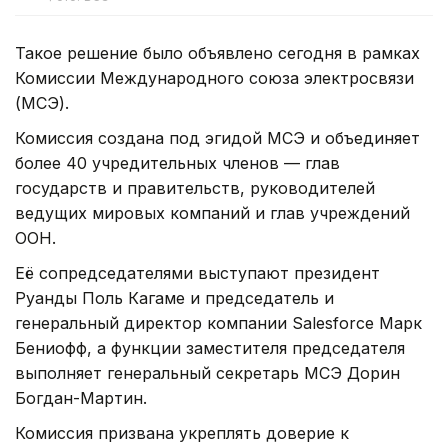
Такое решение было объявлено сегодня в рамках
Комиссии Международного союза электросвязи
(МСЭ).
Комиссия создана под эгидой МСЭ и объединяет
более 40 учредительных членов — глав
государств и правительств, руководителей
ведущих мировых компаний и глав учреждений
ООН.
Её сопредседателями выступают президент
Руанды Поль Кагаме и председатель и
генеральный директор компании Salesforce Марк
Бениофф, а функции заместителя председателя
выполняет генеральный секретарь МСЭ Дорин
Богдан-Мартин.
Комиссия призвана укреплять доверие к