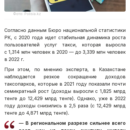
Фото: Polisia.kz
Согласно данным Бюро национальной статистики
РК, с 2020 года идет стабильная динамика роста
пользователей услуг такси, которая выросла
с 1,314 млн человек в 2020 — до 3,339 млн человек
в 2022 г.
При этом, по мнению эксперта, в Казахстане
наблюдается резкое сокращение доходов
таксопарков, которые в 2021 году показали почти
семикратный рост (доходы выросли с 1,825 млрд
тенге до 12,429 млрд тенге). Однако, уже в 2022
году доходы снизились в 2,5 раза (с 12,429 млрд
тенге до 4,871 млрд тенге).
— В региональном разрезе сильнее всего