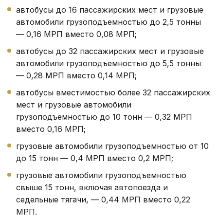
автобусы до 16 пассажирских мест и грузовые
автомобили грузоподъемностью до 2,5 тонны
— 0,16 МРП вместо 0,08 МРП;
автобусы до 32 пассажирских мест и грузовые
автомобили грузоподъемностью до 5,5 тонны
— 0,28 МРП вместо 0,14 МРП;
автобусы вместимостью более 32 пассажирских
мест и грузовые автомобили
грузоподъемностью до 10 тонн — 0,32 МРП
вместо 0,16 МРП;
грузовые автомобили грузоподъемностью от 10
до 15 тонн — 0,4 МРП вместо 0,2 МРП;
грузовые автомобили грузоподъемностью
свыше 15 тонн, включая автопоезда и
седельные тягачи, — 0,44 МРП вместо 0,22
МРП.