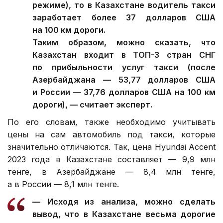
режиме), то в Казахстане водитель такси
заработает более 37 долларов США
на 100 км дороги.
Таким образом, можно сказать, что
Казахстан входит в ТОП-3 стран СНГ
по прибыльности услуг такси (после
Азербайджана — 53,77 долларов США
и России — 37,76 долларов США на 100 км
дороги), — считает эксперт.
По его словам, также необходимо учитывать
цены на сам автомобиль под такси, которые
значительно отличаются. Так, цена Hyundai Accent
2023 года в Казахстане составляет — 9,9 млн
тенге, в Азербайджане — 8,4 млн тенге,
а в России — 8,1 млн тенге.
— Исходя из анализа, можно сделать
вывод, что в Казахстане весьма дорогие