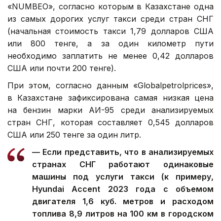
«NUMBEO», согласно которым в Казахстане одна
из самых дорогих услуг такси среди стран СНГ
(начальная стоимость такси 1,79 долларов США
или 800 тенге, а за один километр пути
необходимо заплатить не менее 0,42 долларов
США или почти 200 тенге).
При этом, согласно данным «Globalpetrolprices»,
в Казахстане зафиксирована самая низкая цена
на бензин марки АИ-95 среди анализируемых
стран СНГ, которая составляет 0,545 долларов
США или 250 тенге за один литр.
— Если представить, что в анализируемых
странах СНГ работают одинаковые
машины под услуги такси (к примеру,
Hyundai Accent 2023 года с объемом
двигателя 1,6 куб. метров и расходом
топлива 8,9 литров на 100 км в городском