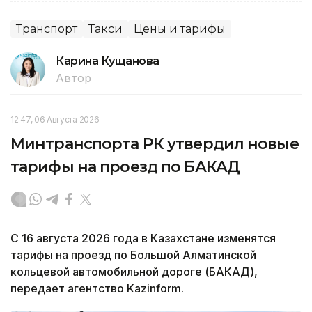
Транспорт
Такси
Цены и тарифы
Карина Кущанова
Автор
12:47, 06 Августа 2026
Минтранспорта РК утвердил новые
тарифы на проезд по БАКАД
С 16 августа 2026 года в Казахстане изменятся
тарифы на проезд по Большой Алматинской
кольцевой автомобильной дороге (БАКАД),
передает агентство Kazinform.