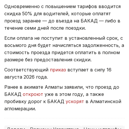
Одновременно с повышением тарифов вводится
скидка 50% для водителей, которые оплатят
проезд заранее — до въезда на БАКАД — либо в
течение семи дней после поездки.
Если оплата не поступит в установленный срок, с
восьмого дня будет начисляться задолженность, а
стоимость проезда придется оплатить в полном
размере без предоставления скидки.
Соответствующий
приказ
вступает в силу 16
августа 2026 года.
Ранее в акимате Алматы заявили, что проезд до
БАКАД
откроют
уже в этом году, а также
пробивку дорог к БАКАД
ускорят
в Алматинской
агломерации.