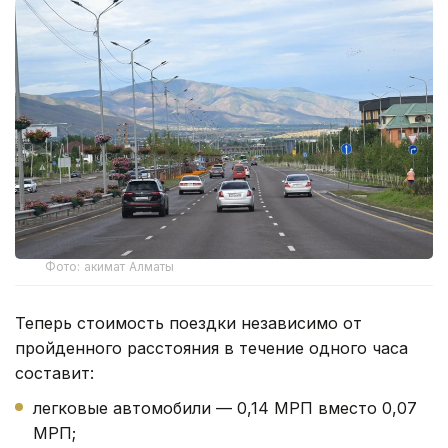
Фото: акимат Алматы
Теперь стоимость поездки независимо от
пройденного расстояния в течение одного часа
составит:
легковые автомобили — 0,14 МРП вместо 0,07
МРП;