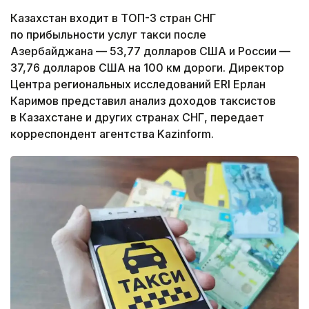
Казахстан входит в ТОП-3 стран СНГ
по прибыльности услуг такси после
Азербайджана — 53,77 долларов США и России —
37,76 долларов США на 100 км дороги. Директор
Центра региональных исследований ERI Ерлан
Каримов представил анализ доходов таксистов
в Казахстане и других странах СНГ, передает
корреспондент агентства Kazinform.