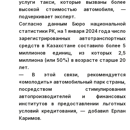
услуги такси, которые вызваны более
высокой стоимостью автомобиля, —
подчеркивает эксперт.
Согласно данным Бюро национальной
статистики РК, на 1 января 2024 года число
зарегистрированных автотранспортных
средств в Казахстане составило более 5
миллионов единиц, из которых 2,5
миллиона (или 50%) в возрасте старше 20
лет.
— В этой связи, рекомендуется
«омолодить» автомобильный парк страны,
посредством стимулирования
автопроизводителей и финансовых
институтов в предоставлении льготных
условий кредитования, — добавил Ерлан
Каримов.