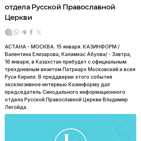
отдела Русской Православной
Церкви
АСТАНА - МОСКВА. 15 января. КАЗИНФОРМ /
Валентина Елизарова, Каламкас Абуова/ - Завтра,
16 января, в Казахстан прибудет с официальным
трехдневным визитом Патриарх Московский и всея
Руси Кирилл. В преддверии этого события
эксклюзивное интервью Казинформу дал
председатель Синодального информационного
отдела Русской Православной Церкви Владимир
Легойда.