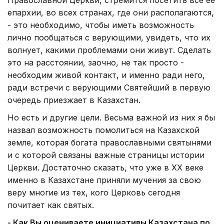
епархии, во всех странах, где они располагаются,
- это необходимо, чтобы иметь возможность
лично пообщаться с верующими, увидеть, что их
волнует, какими проблемами они живут. Сделать
это на расстоянии, заочно, не так просто -
необходим живой контакт, и именно ради него,
ради встречи с верующими Святейший в первую
очередь приезжает в Казахстан.
Но есть и другие цели. Весьма важной из них я бы
назвал возможность помолиться на Казахской
земле, которая богата православными святынями
и с которой связаны важные страницы истории
Церкви. Достаточно сказать, что уже в XX веке
именно в Казахстане приняли мучения за свою
веру многие из тех, кого Церковь сегодня
почитает как святых.
- Как Вы оцениваете инициативы Казахстана по