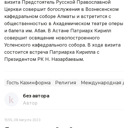
визита Предстоятель Русской Православной
Церкви совершит богослужения в Вознесенском
кафедральном соборе Алматы и встретится с
общественностью в Академическом театре оперы
и балета им. Абая. В Астане Патриарх Кирилл
совершит освящение новопостроенного
Успенского кафедрального собора. В ходе визита
состоится встреча Патриарха Кирилла с
Президентом РК Н. Назарбаевым.
Гость Казинформа
Религия
Международная де
без автора
Автор
15:55, 08 Августа 2023