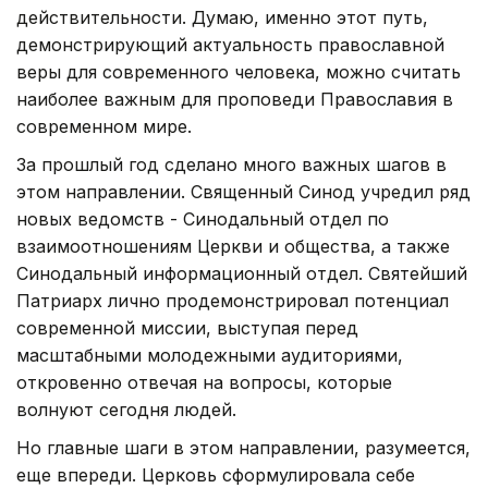
действительности. Думаю, именно этот путь,
демонстрирующий актуальность православной
веры для современного человека, можно считать
наиболее важным для проповеди Православия в
современном мире.
За прошлый год сделано много важных шагов в
этом направлении. Священный Синод учредил ряд
новых ведомств - Синодальный отдел по
взаимоотношениям Церкви и общества, а также
Синодальный информационный отдел. Святейший
Патриарх лично продемонстрировал потенциал
современной миссии, выступая перед
масштабными молодежными аудиториями,
откровенно отвечая на вопросы, которые
волнуют сегодня людей.
Но главные шаги в этом направлении, разумеется,
еще впереди. Церковь сформулировала себе