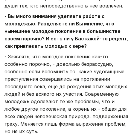
души тех, кто непосредственно в нее вовлечен.
- Вы много внимания уделяете работе с
молодежью. Разделяете ли Вы мнение, что
нынешнее молодое поколение в большинстве
своем порочно? И есть ли у Вас какой-то рецепт,
как привлекать молодых к вере?
- Заявлять, что молодое поколение как-то
особенно порочно, - довольно безрассудно,
особенно если вспомнить то, какие чудовищные
преступления совершались на протяжении
последнего века, еще до рождения этих молодых
людей и без всякого их участия. Современную
молодежь одолевают те же проблемы, что и
любое другое поколение, а корень их - общая для
всех людей человеческая природа, подверженная
греху. Меняется лишь форма выражения проблем,
но не их суть.