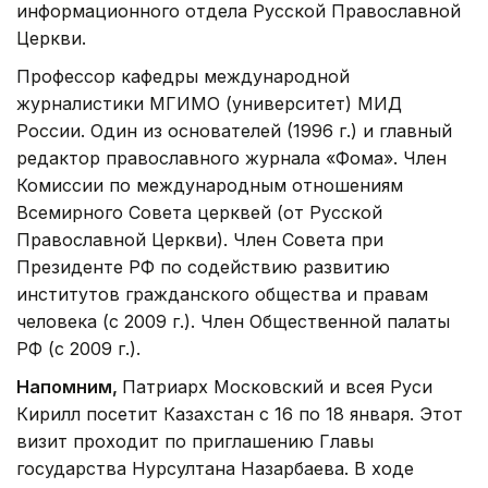
информационного отдела Русской Православной
Церкви.
Профессор кафедры международной
журналистики МГИМО (университет) МИД
России. Один из основателей (1996 г.) и главный
редактор православного журнала «Фома». Член
Комиссии по международным отношениям
Всемирного Совета церквей (от Русской
Православной Церкви). Член Совета при
Президенте РФ по содействию развитию
институтов гражданского общества и правам
человека (с 2009 г.). Член Общественной палаты
РФ (с 2009 г.).
Напомним,
Патриарх Московский и всея Руси
Кирилл посетит Казахстан с 16 по 18 января. Этот
визит проходит по приглашению Главы
государства Нурсултана Назарбаева. В ходе