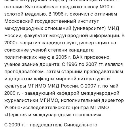
окончил Кустанайскую среднюю школу №10 с
золотой медалью. В 1996 г. окончил с отличием
Московский государственный институт
международных отношений (университет) МИД
России, факультет международной информации. В
2000г. защитил кандидатскую диссертацию на
соискание ученой степени кандидата
политических наук; в 2005 г. ВАК присвоено
ученое звание доцента. С 1996 по 2007 гг. являлся
преподавателем, затем старшим преподавателем
и доцентом кафедры мировой литературы и
культуры МГИМО МИД России. С 2007 г. по май
2009 г. - заведующий кафедрой международной
журналистики МГИМО; исполнительный директор
Учебно-исследовательского центра МГИМО
«Церковь и международные отношения».
С 2009 г. - председатель Синодального