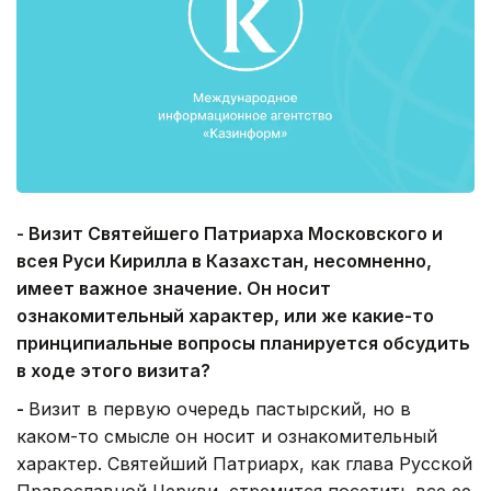
- Визит Святейшего Патриарха Московского и
всея Руси Кирилла в Казахстан, несомненно,
имеет важное значение. Он носит
ознакомительный характер, или же какие-то
принципиальные вопросы планируется обсудить
в ходе этого визита?
-
Визит в первую очередь пастырский, но в
каком-то смысле он носит и ознакомительный
характер. Святейший Патриарх, как глава Русской
Православной Церкви, стремится посетить все ее