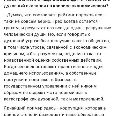
духовный сказался на кризисе экономическом?
- Думаю, что составлять рейтинг пороков все-
таки не совсем верно. Грех всегда остается
грехом, и результат его всегда один - разрушение
человеческой души. Но, если говорить о
духовной угрозе благополучию нашего общества,
в том числе угрозе, связанной с экономическим
кризисом, я бы, разумеется, выделил отказ от
нравственной оценки собственных действий.
Когда человек оставляет нравственность «для
домашнего использования», а собственные
поступки в политике, в бизнесе, в
государственном управлении с ней никоим
образом не сверяет - это первый шаг к
катастрофе как духовной, так и материальной.
Ярчайший пример здесь - коррупция, которая в
равной степени разъедает и наше общество, и