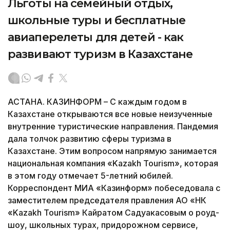
Льготы на семейный отдых,
школьные туры и бесплатные
авиаперелеты для детей - как
развивают туризм в Казахстане
АСТАНА. КАЗИНФОРМ – С каждым годом в
Казахстане открываются все новые неизученные
внутренние туристические направления. Пандемия
дала толчок развитию сферы туризма в
Казахстане. Этим вопросом напрямую занимается
национальная компания «Kazakh Tourism», которая
в этом году отмечает 5-летний юбилей.
Корреспондент МИА «Казинформ» побеседовала с
заместителем председателя правления АО «НК
«Kazakh Tourism» Кайратом Садуакасовым о роуд-
шоу, школьных турах, придорожном сервисе,