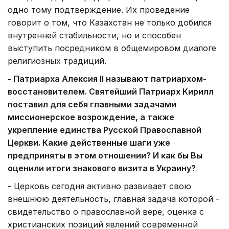
одно тому подтверждение. Их проведение
говорит о том, что Казахстан не только добился
внутренней стабильности, но и способен
выступить посредником в общемировом диалоге
религиозных традиций.
- Патриарха Алексия
II называют патриархом-
восстановителем. Святейший Патриарх Кирилл
поставил для себя главными задачами
миссионерское возрождение, а также
укрепление единства Русской Православной
Церкви. Какие действенные шаги уже
предприняты в этом отношении? И как бы Вы
оценили итоги знакового визита в Украину?
- Церковь сегодня активно развивает свою
внешнюю деятельность, главная задача которой -
свидетельство о православной вере, оценка с
христианских позиций явлений современной