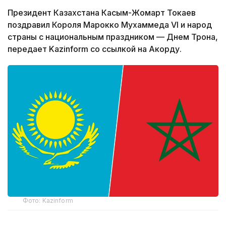
Президент Казахстана Касым-Жомарт Токаев
поздравил Короля Марокко Мухаммеда VI и народ
страны с национальным праздником — Днем Трона,
передает Kazinform со ссылкой на Акорду.
Фото: Kazinform