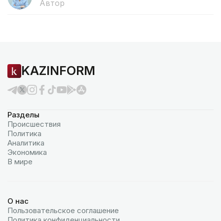
Автор
KAZINFORM
Разделы
Происшествия
Политика
Аналитика
Экономика
В мире
О нас
Пользовательское соглашение
Политика конфиденциальности