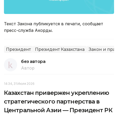
Текст Закона публикуется в печати, сообщает
пресс-служба Акорды.
Президент
Президент Казахстана
Закон и пра
без автора
Автор
14:34, 31 Июля 2026
Казахстан привержен укреплению
стратегического партнерства в
Центральной Азии — Президент РК