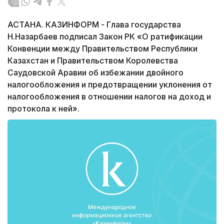
АСТАНА. КАЗИНФОРМ - Глава государства
Н.Назарбаев подписал Закон РК «О ратификации
Конвенции между Правительством Республики
Казахстан и Правительством Королевства
Саудовской Аравии об избежании двойного
налогообложения и предотвращении уклонения от
налогообложения в отношении налогов на доход и
протокола к ней».