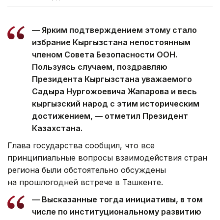
— Ярким подтверждением этому стало
избрание Кыргызстана непостоянным
членом Совета Безопасности ООН.
Пользуясь случаем, поздравляю
Президента Кыргызстана уважаемого
Садыра Нургожоевича Жапарова и весь
кыргызский народ с этим историческим
достижением, — отметил Президент
Казахстана.
Глава государства сообщил, что все
принципиальные вопросы взаимодействия стран
региона были обстоятельно обсуждены
на прошлогодней встрече в Ташкенте.
— Высказанные тогда инициативы, в том
числе по институциональному развитию