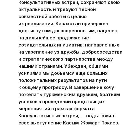
Консультативных встреч, сохраняют свою
актуальность и требуют тесной
совместной работы с целью
их реализации. Казахстан привержен
достигнутым договоренностям, нацелен
на дальнейшее продвижение
созидательных инициатив, направленных
на укрепление уз дружбы, добрососедства
и стратегического партнерства между
нашими странами. Убежден, общими
усилиями мы добьемся еще больших
положительных результатов на пути
к общему прогрессу. В завершение хочу
пожелать туркменским друзьям, братьям
успехов в проведении предстоящих
мероприятий в рамках формата
Консультативных встреч, — подытожил
свое выступление Касым-Жомарт Токаев.