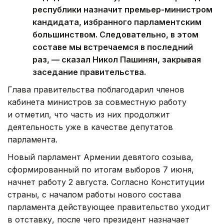
республики назначит премьер-министром
кандидата, избранного парламентским
большинством. Следовательно, в этом
составе мы встречаемся в последний
раз, — сказал Никол Пашинян, закрывая
заседание правительства.
Глава правительства поблагодарил членов
кабинета министров за совместную работу
и отметил, что часть из них продолжит
деятельность уже в качестве депутатов
парламента.
Новый парламент Армении девятого созыва,
сформированный по итогам выборов 7 июня,
начнет работу 2 августа. Согласно Конституции
страны, с началом работы нового состава
парламента действующее правительство уходит
в отставку, после чего президент назначает