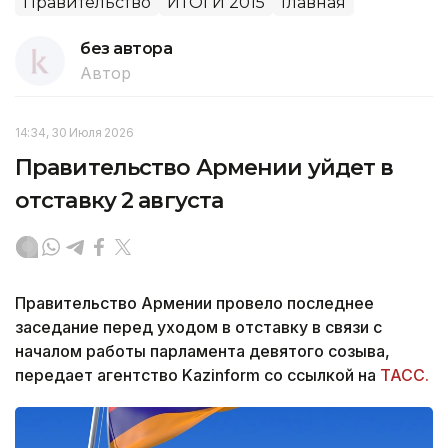
Правительство
ИТОГИ 2015
Главная
без автора
Автор
14:34, 30 Июля 2026
Правительство Армении уйдет в
отставку 2 августа
Правительство Армении провело последнее
заседание перед уходом в отставку в связи с
началом работы парламента девятого созыва,
передает агентство Kazinform со ссылкой на
ТАСС.