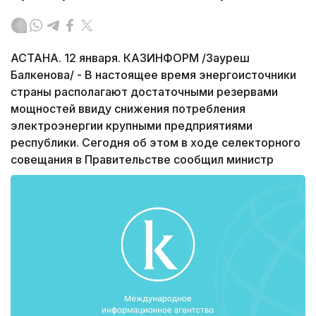
АСТАНА. 12 января. КАЗИНФОРМ /Зауреш
Балкенова/ - В настоящее время энергоисточники
страны располагают достаточными резервами
мощностей ввиду снижения потребления
электроэнергии крупными предприятиями
республики. Сегодня об этом в ходе селекторного
совещания в Правительстве сообщил министр