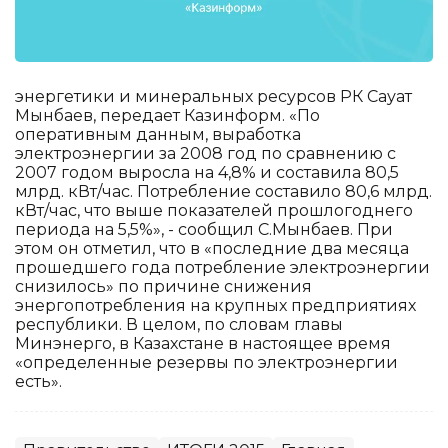
энергетики и минеральных ресурсов РК Сауат
Мынбаев, передает Казинформ. «По
оперативным данным, выработка
электроэнергии за 2008 год по сравнению с
2007 годом выросла на 4,8% и составила 80,5
млрд. кВт/час. Потребление составило 80,6 млрд.
кВт/час, что выше показателей прошлогоднего
периода на 5,5%», - сообщил С.Мынбаев. При
этом он отметил, что в «последние два месяца
прошедшего года потребление электроэнергии
снизилось» по причине снижения
энергопотребления на крупных предприятиях
республики. В целом, по словам главы
Минэнерго, в Казахстане в настоящее время
«определенные резервы по электроэнергии
есть».