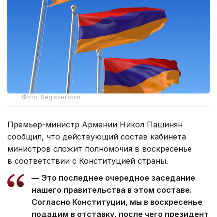
Фото: Regisser.com
Премьер-министр Армении Никол Пашинян
сообщил, что действующий состав кабинета
министров сложит полномочия в воскресенье
в соответствии с Конституцией страны.
— Это последнее очередное заседание
нашего правительства в этом составе.
Согласно Конституции, мы в воскресенье
подадим в отставку, после чего президент