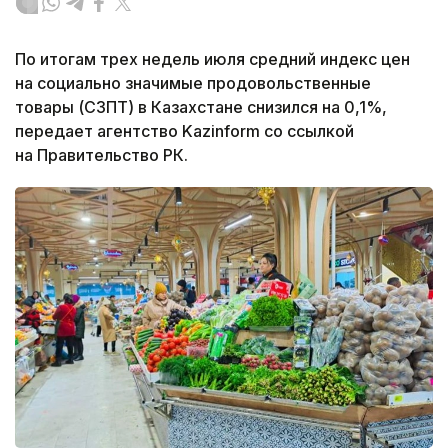
По итогам трех недель июля средний индекс цен
на социально значимые продовольственные
товары (СЗПТ) в Казахстане снизился на 0,1%,
передает агентство Kazinform со ссылкой
на Правительство РК.