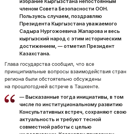
избрание Кыргызстана непостоянным
членом Совета Безопасности ООН.
Пользуясь случаем, поздравляю
Президента Кыргызстана уважаемого
Садыра Нургожоевича Жапарова и весь
кыргызский народ с этим историческим
достижением, — отметил Президент
Казахстана.
Глава государства сообщил, что все
принципиальные вопросы взаимодействия стран
региона были обстоятельно обсуждены
на прошлогодней встрече в Ташкенте.
— Высказанные тогда инициативы, в том
числе по институциональному развитию
Консультативных встреч, сохраняют свою
актуальность и требуют тесной
совместной работы с целью