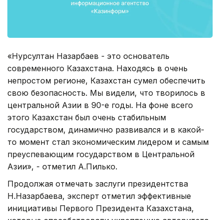
«Нурсултан Назарбаев - это основатель
современного Казахстана. Находясь в очень
непростом регионе, Казахстан сумел обеспечить
свою безопасность. Мы видели, что творилось в
центральной Азии в 90-е годы. На фоне всего
этого Казахстан был очень стабильным
государством, динамично развивался и в какой-
то момент стал экономическим лидером и самым
преуспевающим государством в Центральной
Азии», - отметил А.Пилько.
Продолжая отмечать заслуги президентства
Н.Назарбаева, эксперт отметил эффективные
инициативы Первого Президента Казахстана,