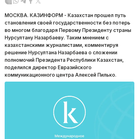
МОСКВА. КАЗИНФОРМ - Казахстан прошел путь
становления своей государственности без потерь
во многом благодаря Первому Президенту страны
Нурсултану Назарбаеву. Таким мнением с
казахстанскими журналистами, комментируя
решение Нурсултана Назарбаева о сложении
полномочий Президента Республики Казахстан,
поделился директор Евразийского
коммуникационного центра Алексей Пилько.