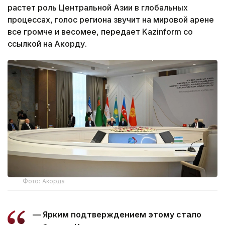
растет роль Центральной Азии в глобальных
процессах, голос региона звучит на мировой арене
все громче и весомее, передает Kazinform со
ссылкой на Акорду.
Фото: Акорда
— Ярким подтверждением этому стало