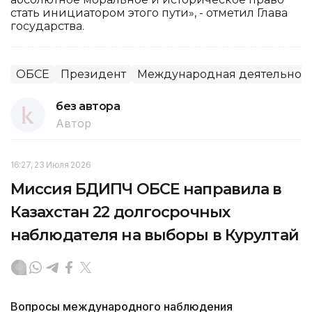
стать инициатором этого пути», - отметил Глава
государства.
ОБСЕ
Президент
Международная деятельнос
без автора
Автор
16:27, 23 Июля 2026
Миссия БДИПЧ ОБСЕ направила в
Казахстан 22 долгосрочных
наблюдателя на выборы в Курултай
Вопросы международного наблюдения