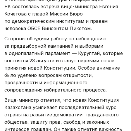
РК состоялась встреча вице-министра Евгения
Кочетова с главой Миссии Бюро
по демократическим институтам и правам
человека ОБСЕ Винсентом Пикетом.
Стороны обсудили работу по наблюдению
за предвыборной кампанией и выборами
в однопалатный парламент — Курултай, которые
состоятся 23 августа и станут первыми после
принятия новой Конституции. Особое внимание
было уделено вопросам открытости,
прозрачности и информационного
сопровождения избирательного процесса.
Вице-министр отметил, что новая Конституция
Казахстана усиливает последовательный курс
страны на развитие демократии, гражданского
общества, защиту прав, свобод и законных
интересов граждан. Он также отметил важность