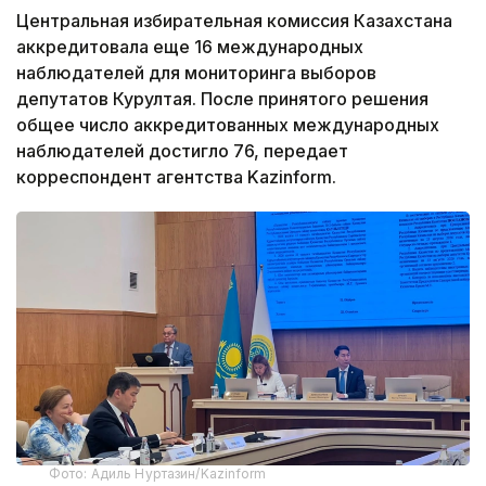
Центральная избирательная комиссия Казахстана
аккредитовала еще 16 международных
наблюдателей для мониторинга выборов
депутатов Курултая. После принятого решения
общее число аккредитованных международных
наблюдателей достигло 76, передает
корреспондент агентства Kazinform.
Фото: Адиль Нуртазин/Kazinform