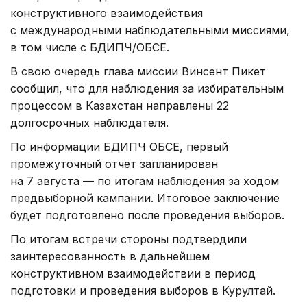
конструктивного взаимодействия
с международными наблюдательными миссиями,
в том числе с БДИПЧ/ОБСЕ.
В свою очередь глава миссии Винсент Пикет
сообщил, что для наблюдения за избирательным
процессом в Казахстан направлены 22
долгосрочных наблюдателя.
По информации БДИПЧ ОБСЕ, первый
промежуточный отчет запланирован
на 7 августа — по итогам наблюдения за ходом
предвыборной кампании. Итоговое заключение
будет подготовлено после проведения выборов.
По итогам встречи стороны подтвердили
заинтересованность в дальнейшем
конструктивном взаимодействии в период
подготовки и проведения выборов в Курултай.