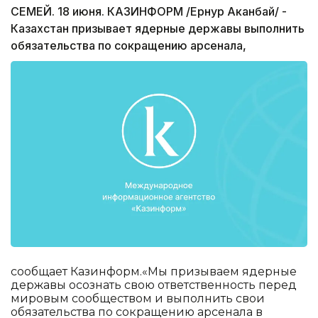
СЕМЕЙ. 18 июня. КАЗИНФОРМ /Ернур Аканбай/ -
Казахстан призывает ядерные державы выполнить
обязательства по сокращению арсенала,
сообщает Казинформ.«Мы призываем ядерные
державы осознать свою ответственность перед
мировым сообществом и выполнить свои
обязательства по сокращению арсенала в