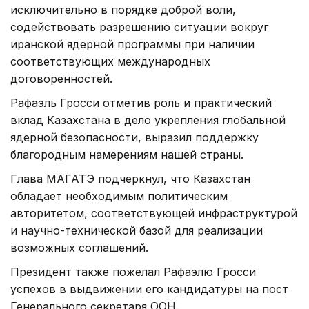
исключительно в порядке доброй воли,
содействовать разрешению ситуации вокруг
иранской ядерной программы при наличии
соответствующих международных
договоренностей.
Рафаэль Гросси отметив роль и практический
вклад Казахстана в дело укрепления глобальной
ядерной безопасности, выразил поддержку
благородным намерениям нашей страны.
Глава МАГАТЭ подчеркнул, что Казахстан
обладает необходимым политическим
авторитетом, соответствующей инфраструктурой
и научно-технической базой для реализации
возможных соглашений.
Президент также пожелал Рафаэлю Гросси
успехов в выдвижении его кандидатуры на пост
Генерального секретаря ООН.