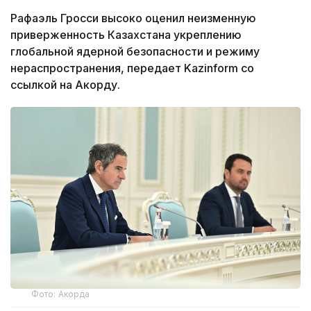
Рафаэль Гросси высоко оценил неизменную
приверженность Казахстана укреплению
глобальной ядерной безопасности и режиму
нераспространения, передает Kazinform со
ссылкой на Акорду.
Фото: Акорда