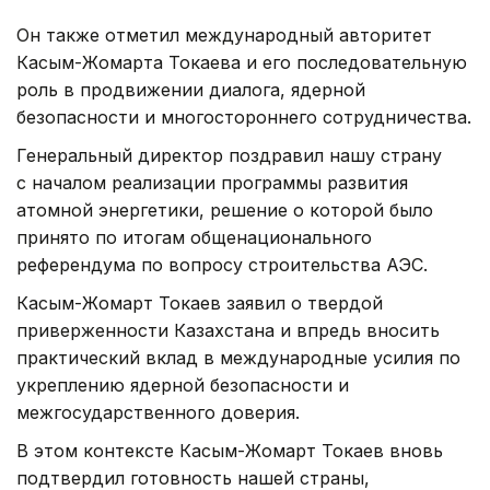
Он также отметил международный авторитет
Касым-Жомарта Токаева и его последовательную
роль в продвижении диалога, ядерной
безопасности и многостороннего сотрудничества.
Генеральный директор поздравил нашу страну
с началом реализации программы развития
атомной энергетики, решение о которой было
принято по итогам общенационального
референдума по вопросу строительства АЭС.
Касым-Жомарт Токаев заявил о твердой
приверженности Казахстана и впредь вносить
практический вклад в международные усилия по
укреплению ядерной безопасности и
межгосударственного доверия.
В этом контексте Касым-Жомарт Токаев вновь
подтвердил готовность нашей страны,