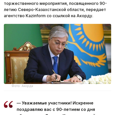
торжественного мероприятия, посвященного 90-
летию Северо-Казахстанской области, передает
агентство Kazinform со ссылкой на Акорду.
Фото: Акорда
— Уважаемые участники! Искренне
поздравляю вас с 90-летием со дня