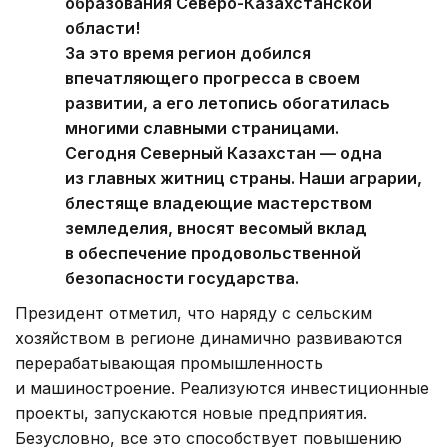
образования Северо-Казахстанской
области!
За это время регион добился
впечатляющего прогресса в своем
развитии, а его летопись обогатилась
многими славными страницами.
Сегодня Северный Казахстан — одна
из главных житниц страны. Наши аграрии,
блестяще владеющие мастерством
земледелия, вносят весомый вклад
в обеспечение продовольственной
безопасности государства.
Президент отметил, что наряду с сельским
хозяйством в регионе динамично развиваются
перерабатывающая промышленность
и машиностроение. Реализуются инвестиционные
проекты, запускаются новые предприятия.
Безусловно, все это способствует повышению