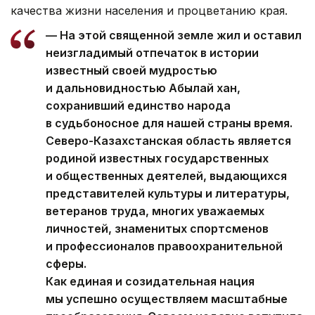
качества жизни населения и процветанию края.
— На этой священной земле жил и оставил
неизгладимый отпечаток в истории
известный своей мудростью
и дальновидностью Абылай хан,
сохранивший единство народа
в судьбоносное для нашей страны время.
Северо-Казахстанская область является
родиной известных государственных
и общественных деятелей, выдающихся
представителей культуры и литературы,
ветеранов труда, многих уважаемых
личностей, знаменитых спортсменов
и профессионалов правоохранительной
сферы.
Как единая и созидательная нация
мы успешно осуществляем масштабные