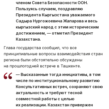
членом Совета Безопасности ООН.
Пользуясь случаем, поздравляю
Президента Кыргызстана уважаемого
Садыра Нургожоевича Жапарова и весь
кыргызский народ с этим историческим
достижением, — отметил Президент
Казахстана.
Глава государства сообщил, что все
принципиальные вопросы взаимодействия стран
региона были обстоятельно обсуждены
на прошлогодней встрече в Ташкенте.
— Высказанные тогда инициативы, в том
числе по институциональному развитию
Консультативных встреч, сохраняют свою
актуальность и требуют тесной
совместной работы с целью
их реализации. Казахстан привержен