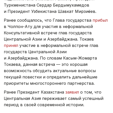
Туркменистана Сердар Бердымухамедов
и Президент Узбекистана Шавкат Мирзиёев.
Ранее сообщалось, что Глава государства
прибыл
в Чолпон-Ату для участия в неформальной
Консультативной встрече глав государств
Центральной Азии и Азербайджана. Токаев
принял
участие в неформальной встрече глав
государств Центральной Азии
и Азербайджана. По словам Касым-Жомарта
Токаева, данная встреча — это хорошая
возможность обсудить актуальные вопросы
текущей повестки и определить дальнейшие
приоритеты многостороннего партнерства.
Ранее Президент Казахстана
заявил
о том, что
Центральная Азия переживает самый успешный
период в своей современной истории.