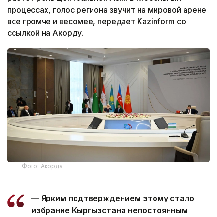
процессах, голос региона звучит на мировой арене
все громче и весомее, передает Kazinform со
ссылкой на Акорду.
Фото: Акорда
— Ярким подтверждением этому стало
избрание Кыргызстана непостоянным