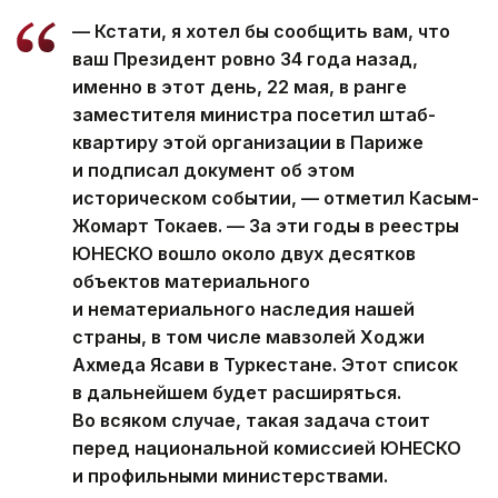
— Кстати, я хотел бы сообщить вам, что
ваш Президент ровно 34 года назад,
именно в этот день, 22 мая, в ранге
заместителя министра посетил штаб-
квартиру этой организации в Париже
и подписал документ об этом
историческом событии, — отметил Касым-
Жомарт Токаев. — За эти годы в реестры
ЮНЕСКО вошло около двух десятков
объектов материального
и нематериального наследия нашей
страны, в том числе мавзолей Ходжи
Ахмеда Ясави в Туркестане. Этот список
в дальнейшем будет расширяться.
Во всяком случае, такая задача стоит
перед национальной комиссией ЮНЕСКО
и профильными министерствами.