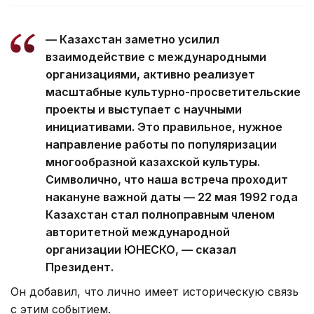
— Казахстан заметно усилил
взаимодействие с международными
организациями, активно реализует
масштабные культурно-просветительские
проекты и выступает с научными
инициативами. Это правильное, нужное
направление работы по популяризации
многообразной казахской культуры.
Символично, что наша встреча проходит
накануне важной даты — 22 мая 1992 года
Казахстан стал полноправным членом
авторитетной международной
организации ЮНЕСКО, — сказал
Президент.
Он добавил, что лично имеет историческую связь
с этим событием.