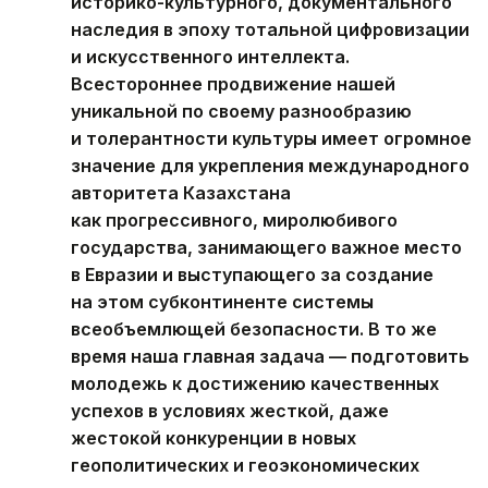
историко-культурного, документального
наследия в эпоху тотальной цифровизации
и искусственного интеллекта.
Всестороннее продвижение нашей
уникальной по своему разнообразию
и толерантности культуры имеет огромное
значение для укрепления международного
авторитета Казахстана
как прогрессивного, миролюбивого
государства, занимающего важное место
в Евразии и выступающего за создание
на этом субконтиненте системы
всеобъемлющей безопасности. В то же
время наша главная задача — подготовить
молодежь к достижению качественных
успехов в условиях жесткой, даже
жестокой конкуренции в новых
геополитических и геоэкономических