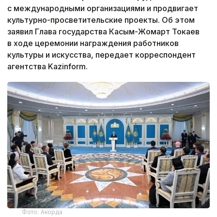
с международными организациями и продвигает
культурно-просветительские проекты. Об этом
заявил Глава государства Касым-Жомарт Токаев
в ходе церемонии награждения работников
культуры и искусства, передает корреспондент
агентства Kazinform.
Фото: Акорда