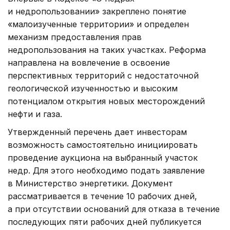
и недропользовании» закреплено понятие
«малоизученные территории» и определен
механизм предоставления прав
недропользования на таких участках. Реформа
направлена на вовлечение в освоение
перспективных территорий с недостаточной
геологической изученностью и высоким
потенциалом открытия новых месторождений
нефти и газа.
Утвержденный перечень дает инвесторам
возможность самостоятельно инициировать
проведение аукциона на выбранный участок
недр. Для этого необходимо подать заявление
в Министерство энергетики. Документ
рассматривается в течение 10 рабочих дней,
а при отсутствии оснований для отказа в течение
последующих пяти рабочих дней публикуется