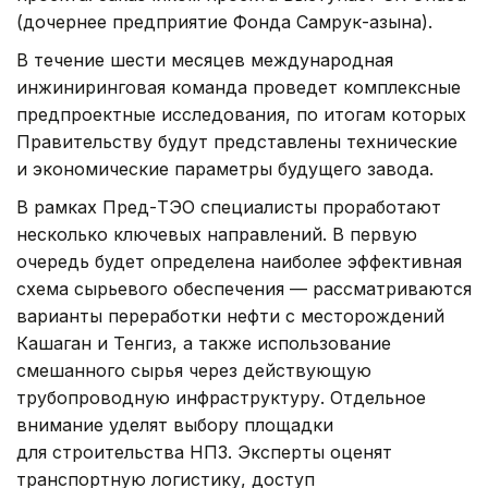
(дочернее предприятие Фонда Самрук-Қазына).
В течение шести месяцев международная
инжиниринговая команда проведет комплексные
предпроектные исследования, по итогам которых
Правительству будут представлены технические
и экономические параметры будущего завода.
В рамках Пред-ТЭО специалисты проработают
несколько ключевых направлений. В первую
очередь будет определена наиболее эффективная
схема сырьевого обеспечения — рассматриваются
варианты переработки нефти с месторождений
Кашаган и Тенгиз, а также использование
смешанного сырья через действующую
трубопроводную инфраструктуру. Отдельное
внимание уделят выбору площадки
для строительства НПЗ. Эксперты оценят
транспортную логистику, доступ