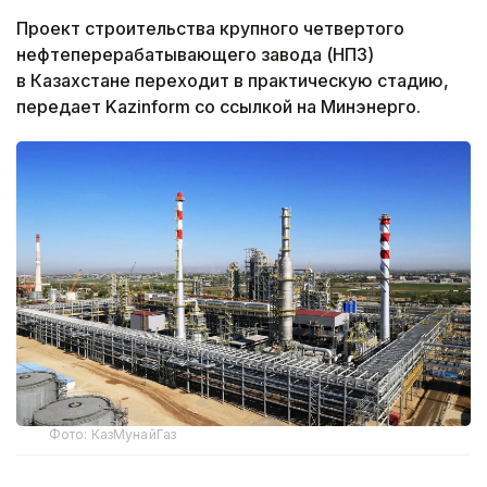
Проект строительства крупного четвертого
нефтеперерабатывающего завода (НПЗ)
в Казахстане переходит в практическую стадию,
передает Kazinform со ссылкой на Минэнерго.
Фото: КазМунайГаз