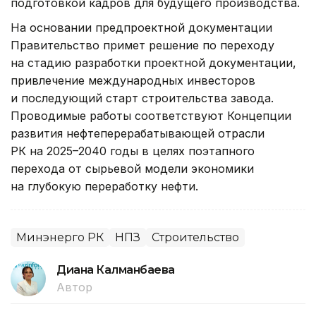
подготовкой кадров для будущего производства.
На основании предпроектной документации
Правительство примет решение по переходу
на стадию разработки проектной документации,
привлечение международных инвесторов
и последующий старт строительства завода.
Проводимые работы соответствуют Концепции
развития нефтеперерабатывающей отрасли
РК на 2025–2040 годы в целях поэтапного
перехода от сырьевой модели экономики
на глубокую переработку нефти.
Минэнерго РК
НПЗ
Строительство
Диана Калманбаева
Автор