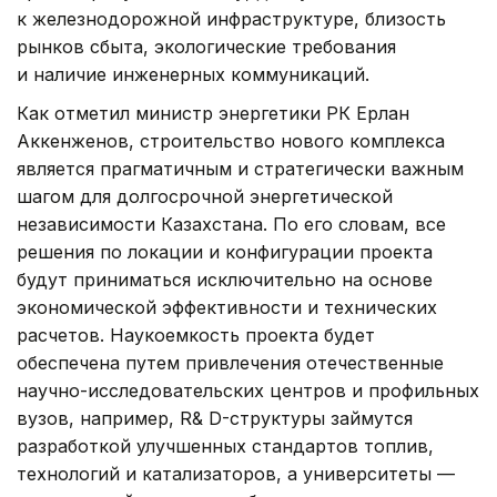
к железнодорожной инфраструктуре, близость
рынков сбыта, экологические требования
и наличие инженерных коммуникаций.
Как отметил министр энергетики РК Ерлан
Аккенженов, строительство нового комплекса
является прагматичным и стратегически важным
шагом для долгосрочной энергетической
независимости Казахстана. По его словам, все
решения по локации и конфигурации проекта
будут приниматься исключительно на основе
экономической эффективности и технических
расчетов. Наукоемкость проекта будет
обеспечена путем привлечения отечественные
научно-исследовательских центров и профильных
вузов, например, R& D-структуры займутся
разработкой улучшенных стандартов топлив,
технологий и катализаторов, а университеты —