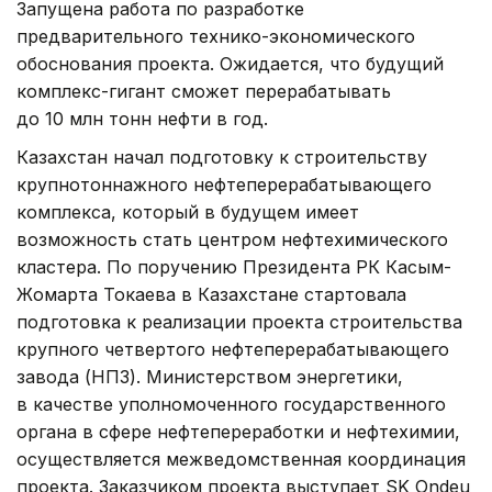
Запущена работа по разработке
предварительного технико-экономического
обоснования проекта. Ожидается, что будущий
комплекс-гигант сможет перерабатывать
до 10 млн тонн нефти в год.
Казахстан начал подготовку к строительству
крупнотоннажного нефтеперерабатывающего
комплекса, который в будущем имеет
возможность стать центром нефтехимического
кластера. По поручению Президента РК Касым-
Жомарта Токаева в Казахстане стартовала
подготовка к реализации проекта строительства
крупного четвертого нефтеперерабатывающего
завода (НПЗ). Министерством энергетики,
в качестве уполномоченного государственного
органа в сфере нефтепереработки и нефтехимии,
осуществляется межведомственная координация
проекта. Заказчиком проекта выступает SK Ondeu