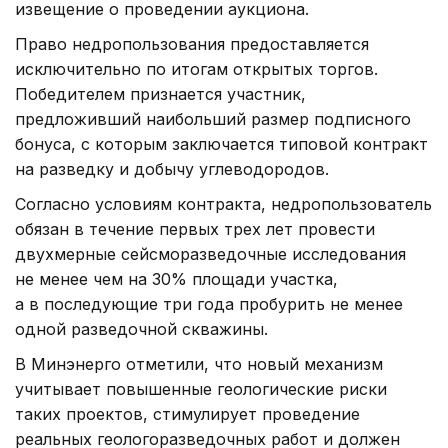
извещение о проведении аукциона.
Право недропользования предоставляется
исключительно по итогам открытых торгов.
Победителем признается участник,
предложивший наибольший размер подписного
бонуса, с которым заключается типовой контракт
на разведку и добычу углеводородов.
Согласно условиям контракта, недропользователь
обязан в течение первых трех лет провести
двухмерные сейсморазведочные исследования
не менее чем на 30% площади участка,
а в последующие три года пробурить не менее
одной разведочной скважины.
В Минэнерго отметили, что новый механизм
учитывает повышенные геологические риски
таких проектов, стимулирует проведение
реальных геологоразведочных работ и должен