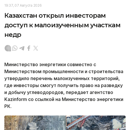
19:37, 07 Августа 2026
Казахстан открыл инвесторам
доступ к малоизученным участкам
недр
Министерство энергетики совместно с
Министерством промышленности и строительства
утвердило перечень малоизученных территорий,
где инвесторы смогут получить право на разведку
и добычу углеводородов, передает агентство
Kazinform со ссылкой на Министерство энергетики
РК.