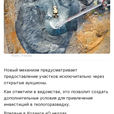
Фото: Pexels
Новый механизм предусматривает
предоставление участков исключительно через
открытые аукционы.
Как отметили в ведомстве, это позволит создать
дополнительные условия для привлечения
инвестиций в геологоразведку.
Впервые в Кодексе «О недрах