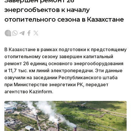
Завершен ремонт 26
энергообъектов к началу
отопительного сезона в Казахстане
В Казахстане в рамках подготовки к предстоящему
отопительному сезону завершен капитальный
ремонт 26 единиц основного энергооборудования
и 11,7 тыс. км линий электропередачи. Эти данные
озвучили на заседании Республиканского штаба
при Министерстве энергетики РК, передает
агентство Kazinform.