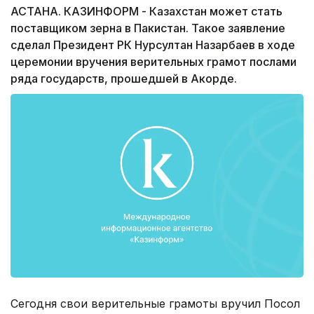
АСТАНА. КАЗИНФОРМ - Казахстан может стать
поставщиком зерна в Пакистан. Такое заявление
сделал Президент РК Нурсултан Назарбаев в ходе
церемонии вручения верительных грамот послами
ряда государств, прошедшей в Акорде.
Сегодня свои верительные грамоты вручил Посол