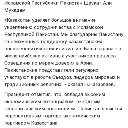
Исламской Республики Пакистан Шаукат Али
Мукадам.
«Казахстан уделяет большое внимание
укреплению сотрудничества с Исламской
Республикой Пакистан. Мы благодарны Пакистану
за неизменную поддержку казахстанских
внешнеполитических инициатив. Ваша страна - в
числе наиболее активных участников процесса
Совещания по мерам доверия в Азии.
Пакистанские представители регулярно
участвуют в работе Съездов лидеров мировых и
традиционных религий», - сказал Н.Назарбаев.
Президент отметил, что, обладая высоким
экономическим потенциалом, выгодным
геополитическим положением, Пакистан является
перспективным торгово-экономическим
партнером Казахстана.