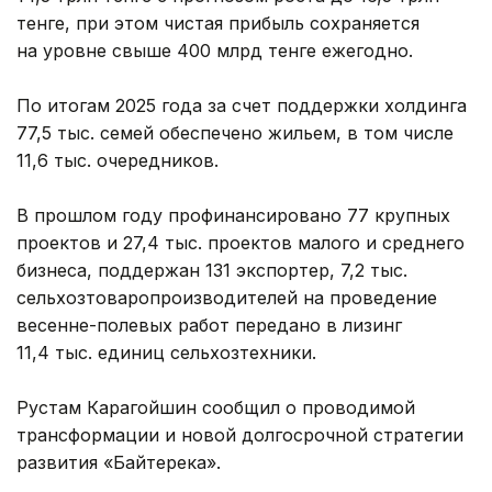
тенге, при этом чистая прибыль сохраняется
на уровне свыше 400 млрд тенге ежегодно.
По итогам 2025 года за счет поддержки холдинга
77,5 тыс. семей обеспечено жильем, в том числе
11,6 тыс. очередников.
В прошлом году профинансировано 77 крупных
проектов и 27,4 тыс. проектов малого и среднего
бизнеса, поддержан 131 экспортер, 7,2 тыс.
сельхозтоваропроизводителей на проведение
весенне-полевых работ передано в лизинг
11,4 тыс. единиц сельхозтехники.
Рустам Карагойшин сообщил о проводимой
трансформации и новой долгосрочной стратегии
развития «Байтерека».