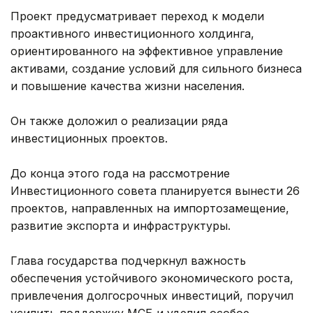
Проект предусматривает переход к модели
проактивного инвестиционного холдинга,
ориентированного на эффективное управление
активами, создание условий для сильного бизнеса
и повышение качества жизни населения.
Он также доложил о реализации ряда
инвестиционных проектов.
До конца этого года на рассмотрение
Инвестиционного совета планируется вынести 26
проектов, направленных на импортозамещение,
развитие экспорта и инфраструктуры.
Глава государства подчеркнул важность
обеспечения устойчивого экономического роста,
привлечения долгосрочных инвестиций, поручил