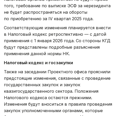
того, требование по выписке ЭСФ за нерезидента
не будет распространяться на обороты
по приобретению за IV квартал 2025 года.
Соответствующие изменения планируется внести
в Налоговый кодекс ретроспективно — с датой
применения с 1 января 2026 года. Со стороны КГД
будут представлены подробные разъяснения
применения данной нормы НК.
Налоговый кодекс и госзакупки
Также на заседании Проектного офиса прояснили
предстоящие изменения, связанные с проведение
государственных закупок и закупок
квазигосударственного сектора. Положения
Налогового кодекса остаются прежними.
Изменения будут вноситься в правила проведения
закупок уполномоченными органами, которые