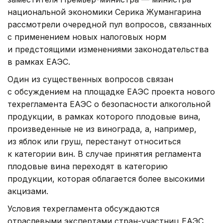
национальной экономики Серика Жумангарина
рассмотрели очередной пул вопросов, связанных
с применением новых налоговых норм
и предстоящими изменениями законодательства
в рамках ЕАЭС.
Один из существенных вопросов связан
с обсуждением на площадке ЕАЭС проекта нового
техрегламента ЕАЭС о безопасности алкогольной
продукции, в рамках которого плодовые вина,
произведенные не из винограда, а, например,
из яблок или груш, перестанут относиться
к категории вин. В случае принятия регламента
плодовые вина переходят в категорию
продукции, которая облагается более высокими
акцизами.
Условия техрегламента обсуждаются
отраслевыми экспертами стран-участниц ЕАЭС