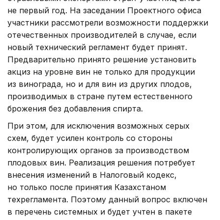
не первый год. На заседании Проектного офиса
участники рассмотрели возможности поддержки
отечественных производителей в случае, если
новый технический регламент будет принят.
Предварительно принято решение установить
акциз на уровне вин не только для продукции
из винограда, но и для вин из других плодов,
производимых в стране путем естественного
брожения без добавления спирта.
При этом, для исключения возможных серых
схем, будет усилен контроль со стороны
контролирующих органов за производством
плодовых вин. Реализация решения потребует
внесения изменений в Налоговый кодекс,
но только после принятия Казахстаном
техрегламента. Поэтому данный вопрос включен
в перечень системных и будет учтен в пакете