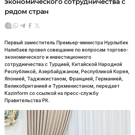
экономического сотрудничества с
рядом стран
Первый заместитель Премьер-министра Нурлыбек
Налибаев провел совещание по вопросам торгово-
экономического и инвестиционного
сотрудничества с Турцией, Китайской Народной
Республикой, Азербайджаном, Республикой Корея,
Японией, Таджикистаном, Францией, Германией,
Великобританией и Туркменистаном, передает
Kazinform со ссылкой на пресс-службу
Правительства РК.