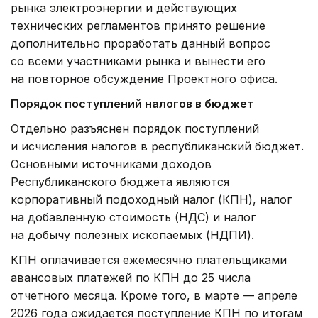
рынка электроэнергии и действующих
технических регламентов принято решение
дополнительно проработать данный вопрос
со всеми участниками рынка и вынести его
на повторное обсуждение Проектного офиса.
Порядок поступлений налогов в бюджет
Отдельно разъяснен порядок поступлений
и исчисления налогов в республиканский бюджет.
Основными источниками доходов
Республиканского бюджета являются
корпоративный подоходный налог (КПН), налог
на добавленную стоимость (НДС) и налог
на добычу полезных ископаемых (НДПИ).
КПН оплачивается ежемесячно плательщиками
авансовых платежей по КПН до 25 числа
отчетного месяца. Кроме того, в марте — апреле
2026 года ожидается поступление КПН по итогам