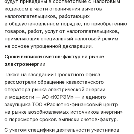
будут приведены в соответствие с Налоговым
кодексом в части ограничения вычетов
налогоплательщиков, работающих
в общеустановленном порядке, по приобретению
товаров, работ, услуг от налогоплательщиков,
применяющих специальный налоговый режим
на основе упрощенной декларации.
Сроки выписки счетов-фактур на рынке
электроэнергии
Также на заседании Проектного офиса
рассмотрели обращение казахстанского
оператора рынка электрической энергии
и мощности — АО «КОРЭМ» — и единого
закупщика ТОО «Расчетно-финансовый центр
на рынке возобновляемых источников энергии»
о пересмотре сроков выписки счетов-фактур.
С учетом специфики деятельности участников