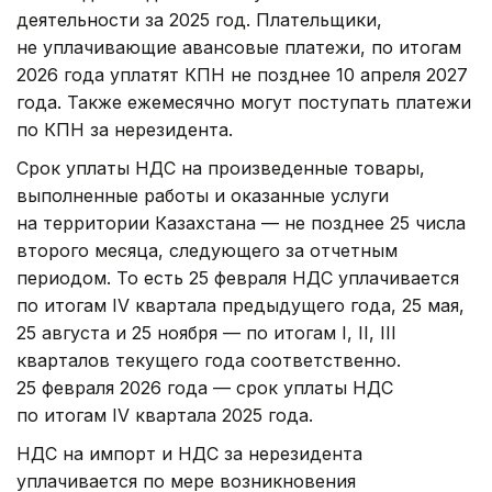
деятельности за 2025 год. Плательщики,
не уплачивающие авансовые платежи, по итогам
2026 года уплатят КПН не позднее 10 апреля 2027
года. Также ежемесячно могут поступать платежи
по КПН за нерезидента.
Срок уплаты НДС на произведенные товары,
выполненные работы и оказанные услуги
на территории Казахстана — не позднее 25 числа
второго месяца, следующего за отчетным
периодом. То есть 25 февраля НДС уплачивается
по итогам IV квартала предыдущего года, 25 мая,
25 августа и 25 ноября — по итогам I, II, III
кварталов текущего года соответственно.
25 февраля 2026 года — срок уплаты НДС
по итогам IV квартала 2025 года.
НДС на импорт и НДС за нерезидента
уплачивается по мере возникновения