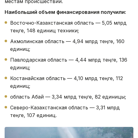
местам происшествий.
Наибольший объем финансирования получили:
Восточно-Казахстанская область — 5,05 млрд
теңге, 148 единиц техники;
Акмолинская область — 4,94 млрд теңге, 160
единиц;
Павлодарская область — 4,44 млрд теңге, 136
единиц;
Костанайская область — 4,10 млрд теңге, 112
единиц;
область Абай — 3,34 млрд теңге, 82 единицы;
Северо-Казахстанская область — 3,31 млрд
теңге, 107 единиц.