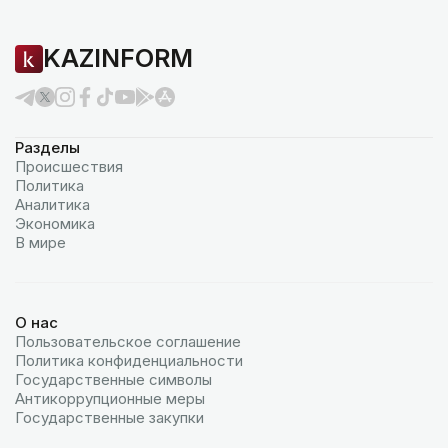
KAZINFORM
Разделы
Происшествия
Политика
Аналитика
Экономика
В мире
О нас
Пользовательское соглашение
Политика конфиденциальности
Государственные символы
Антикоррупционные меры
Государственные закупки