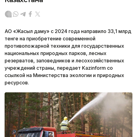
АО «Жасыл даму» с 2024 года направило 33,1 млрд
тенге на приобретение современной
противопожарной техники для государственных
национальных природных парков, лесных
резерватов, заповедников и лесохозяйственных
учреждений страны, передает Kazinform со
ссылкой на Министерства экологии и природных
ресурсов.