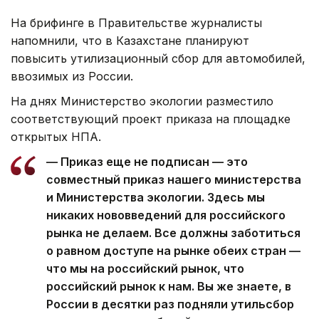
На брифинге в Правительстве журналисты
напомнили, что в Казахстане планируют
повысить утилизационный сбор для автомобилей,
ввозимых из России.
На днях Министерство экологии разместило
соответствующий проект приказа на площадке
открытых НПА.
— Приказ еще не подписан — это
совместный приказ нашего министерства
и Министерства экологии. Здесь мы
никаких нововведений для российского
рынка не делаем. Все должны заботиться
о равном доступе на рынке обеих стран —
что мы на российский рынок, что
российский рынок к нам. Вы же знаете, в
России в десятки раз подняли утильсбор