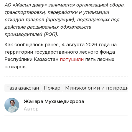
АО «Жасыл даму» занимается организацией сбора,
транспортировки, переработки и утилизации
отходов товаров (продукции), подпадающих под
действие расширенных обязательств
производителей (РОП).
Как сообщалось ранее, 4 августа 2026 года на
территории государственного лесного фонда
Республики Казахстан
потушили
пять лесных
пожаров.
Таза Қазақстан
Пожар
Минэкологии и природны
Жанара Мухамедиярова
Автор