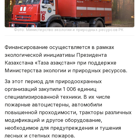
Фото: Министерство экологии и природных ресурсов РК
Финансирование осуществляется в рамках
экологической инициативы Президента
Казахстана «Таза Қазақстан» при поддержке
Министерства экологии и природных ресурсов.
За этот период для природоохранных
организаций закупили 1 006 единиц
специализированной техники. В их числе
пожарные автоцистерны, автомобили
повышенной проходимости, тракторы различных
модификаций и другое оборудование,
необходимое для предупреждения и тушения
лесных и степных пожаров.