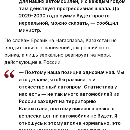
для наших автомобилей, и с каждым годом
там действует прогрессивная шкала. До
2029–2030 года сумма будет просто
нереальной, можно сказать, — сообщил
министр.
По словам Ерсайына Нагаспаева, Казахстан не
вводит новых ограничений для российского
рынка, а лишь зеркально реагирует на меры,
действующие в России.
— Поэтому наша позиция однозначная. Мы
это делаем, чтобы развивать и
отечественный автопром. Статистика у
нас есть — не так много автомобилей из
России заходит на территорию
Казахстана, поэтому никакого резкого
всплеска цен на автомобили не будет. Я
отношусь к этому вполне нормально, это