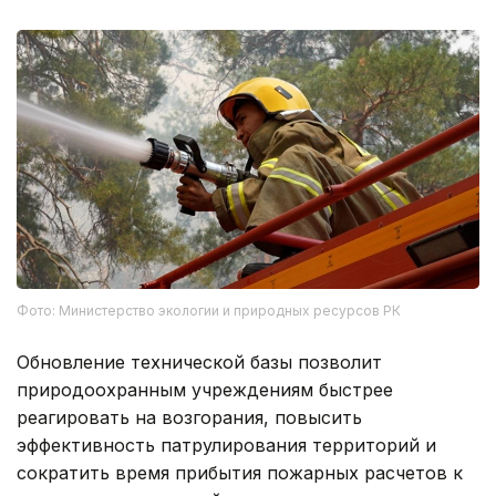
Фото: Министерство экологии и природных ресурсов РК
Обновление технической базы позволит
природоохранным учреждениям быстрее
реагировать на возгорания, повысить
эффективность патрулирования территорий и
сократить время прибытия пожарных расчетов к