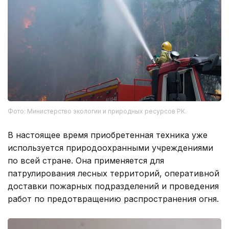
Фото: Министерство экологии и природных ресурсов РК.
В настоящее время приобретенная техника уже
используется природоохранными учреждениями
по всей стране. Она применяется для
патрулирования лесных территорий, оперативной
доставки пожарных подразделений и проведения
работ по предотвращению распространения огня.