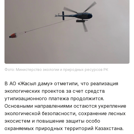
Фото: Министерство экологии и природных ресурсов РК
В АО «Жасыл даму» отметили, что реализация
экологических проектов за счет средств
утилизационного платежа продолжится.
Основными направлениями остаются укрепление
экологической безопасности, сохранение лесных
экосистем и повышение защиты особо
охраняемых природных территорий Казахстана.