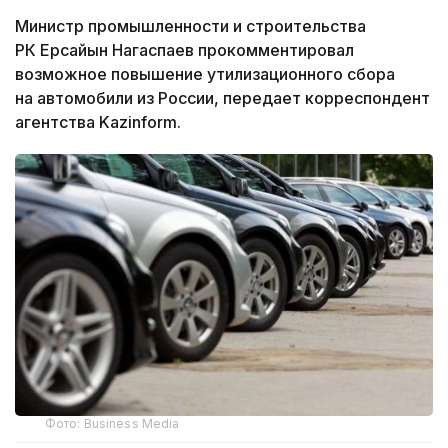
Министр промышленности и строительства
РК Ерсайын Нагаспаев прокомментировал
возможное повышение утилизационного сбора
на автомобили из России, передает корреспондент
агентства Kazinform.
Фото: Business Media