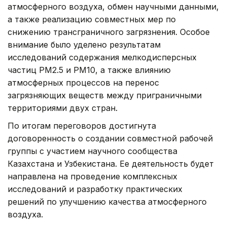
атмосферного воздуха, обмен научными данными,
а также реализацию совместных мер по
снижению трансграничного загрязнения. Особое
внимание было уделено результатам
исследований содержания мелкодисперсных
частиц PM2.5 и PM10, а также влиянию
атмосферных процессов на перенос
загрязняющих веществ между приграничными
территориями двух стран.
По итогам переговоров достигнута
договоренность о создании совместной рабочей
группы с участием научного сообщества
Казахстана и Узбекистана. Ее деятельность будет
направлена на проведение комплексных
исследований и разработку практических
решений по улучшению качества атмосферного
воздуха.