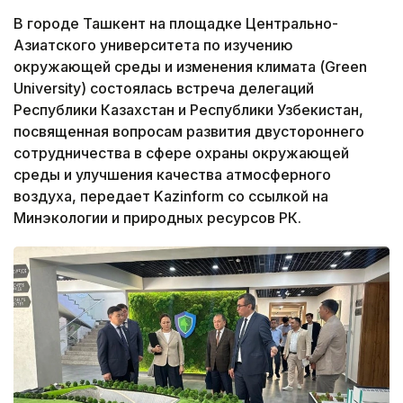
В городе Ташкент на площадке Центрально-
Азиатского университета по изучению
окружающей среды и изменения климата (Green
University) состоялась встреча делегаций
Республики Казахстан и Республики Узбекистан,
посвященная вопросам развития двустороннего
сотрудничества в сфере охраны окружающей
среды и улучшения качества атмосферного
воздуха, передает Kazinform со ссылкой на
Минэкологии и природных ресурсов РК.