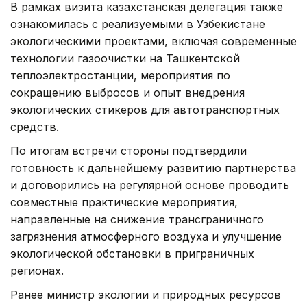
В рамках визита казахстанская делегация также
ознакомилась с реализуемыми в Узбекистане
экологическими проектами, включая современные
технологии газоочистки на Ташкентской
теплоэлектростанции, мероприятия по
сокращению выбросов и опыт внедрения
экологических стикеров для автотранспортных
средств.
По итогам встречи стороны подтвердили
готовность к дальнейшему развитию партнерства
и договорились на регулярной основе проводить
совместные практические мероприятия,
направленные на снижение трансграничного
загрязнения атмосферного воздуха и улучшение
экологической обстановки в приграничных
регионах.
Ранее министр экологии и природных ресурсов