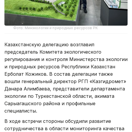
Фото: Минэкологии и природных ресурсов РК
Казахстанскую делегацию возглавил
председатель Комитета экологического
регулирования и контроля Министерства экологии
и природных ресурсов Республики Казахстан
Ерболат Кожиков. В состав делегации также
вошли генеральный директор РГП «Казгидромет»
Данара Алимбаева, представители департамента
экологии по Туркестанской области, акимата
Сарыагашского района и профильные
специалисты.
В ходе встречи стороны обсудили развитие
сотрудничества в области мониторинга качества