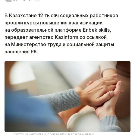
В Казахстане 12 тысяч социальных работников
прошли курсы повышения квалификации
на образовательной платформе Enbek.skills,
передает агентство Kazinform со ссылкой
на Министерство труда и социальной защиты
населения РК.
Фото: Минтруда и соцзащиты населения РК