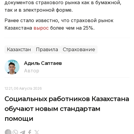
документов страхового рынка как в бумажной,
так и в электронной форме.
Ранее стало известно, что страховой рынок
Казахстана
вырос
более чем на 25%.
Казахстан
Правила
Страхование
Адиль Саптаев
Автор
12:21, 06 Августа 2026
Социальных работников Казахстана
обучают новым стандартам
помощи