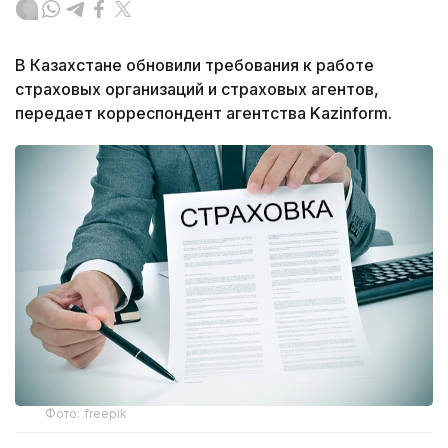
В Казахстане обновили требования к работе
страховых организаций и страховых агентов,
передает корреспондент агентства Kazinform.
Фото: freepik