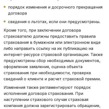
порядок изменения и досрочного прекращения
договора
сведения о льготах, если они предусмотрены.
Кроме того, при заключении договора
страхователю должны предоставить правила
страхования в бумажном или электронном виде
либо направить ссылку на их публикацию на
интернет-ресурсе страховой организации. Также
предусмотрены сбор необходимых документов,
оформление заявления, оценка объекта
страхования при необходимости, проверка
сведений о клиенте и расчет страховой премии.
Изменения также регламентируют порядок
исполнения договора страхования. При
наступлении страхового случая страховая
компания должна зарегистрировать обращение,