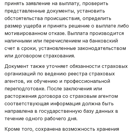
принять заявление на выплату, проверить
представленные документы, установить
обстоятельства происшествия, определить
размер ущерба и принять решение о выплате либо
мотивированном отказе. Выплата производится
наличными или перечислением на банковский
счет в сроки, установленные законодательством
или договором страхования.
Документ также уточняет обязанности страховых
организаций по ведению реестра страховых
агентов, их обучению и профессиональной
переподготовке. После заключения или
расторжения договора со страховым агентом
соответствующая информация должна быть
направлена в государственную базу данных в
течение одного рабочего дня.
Кроме того, сохранена возможность хранения