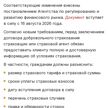
Соответствующие изменения внесены
постановлением Агентства по регулированию и
развитию финансового рынка.
Документ
вступает
в силу с 16 августа 2026 года.
Согласно новым требованиям, перед заключением
договора добровольного страхования
страховщик или страховой агент обязан
предоставить клиенту полную и достоверную
информацию об условиях страхования.
В частности, гражданам должны разъяснить:
размер страхового тарифа и страховой суммы
сроки уплаты страховых взносов
дату вступления договора в силу
перечень страховых случаев
права и обязанности сторон