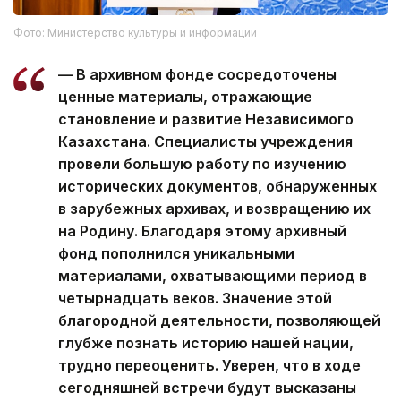
Фото: Министерство культуры и информации
— В архивном фонде сосредоточены
ценные материалы, отражающие
становление и развитие Независимого
Казахстана. Специалисты учреждения
провели большую работу по изучению
исторических документов, обнаруженных
в зарубежных архивах, и возвращению их
на Родину. Благодаря этому архивный
фонд пополнился уникальными
материалами, охватывающими период в
четырнадцать веков. Значение этой
благородной деятельности, позволяющей
глубже познать историю нашей нации,
трудно переоценить. Уверен, что в ходе
сегодняшней встречи будут высказаны