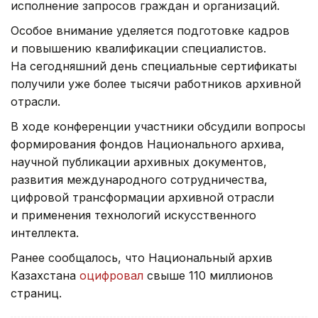
исполнение запросов граждан и организаций.
Особое внимание уделяется подготовке кадров
и повышению квалификации специалистов.
На сегодняшний день специальные сертификаты
получили уже более тысячи работников архивной
отрасли.
В ходе конференции участники обсудили вопросы
формирования фондов Национального архива,
научной публикации архивных документов,
развития международного сотрудничества,
цифровой трансформации архивной отрасли
и применения технологий искусственного
интеллекта.
Ранее сообщалось, что Национальный архив
Казахстана
оцифровал
свыше 110 миллионов
страниц.