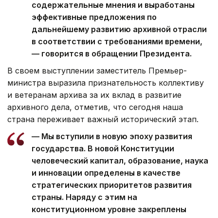
содержательные мнения и выработаны
эффективные предложения по
дальнейшему развитию архивной отрасли
в соответствии с требованиями времени,
— говорится в обращении Президента.
В своем выступлении заместитель Премьер-
министра выразила признательность коллективу
и ветеранам архива за их вклад в развитие
архивного дела, отметив, что сегодня наша
страна переживает важный исторический этап.
— Мы вступили в новую эпоху развития
государства. В новой Конституции
человеческий капитал, образование, наука
и инновации определены в качестве
стратегических приоритетов развития
страны. Наряду с этим на
конституционном уровне закреплены