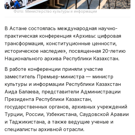
Фото: Министерство культуры и информации
В Астане состоялась международная научно-
практическая конференция «Архивы: цифровая
трансформация, конституционные ценности,
историческое наследие», посвященная 20-летию
Национального архива Республики Казахстан.
В работе конференции приняли участие
заместитель Премьер-министра — министр
культуры и информации Республики Казахстан
Аида Балаева, представители Администрации
Президента Республики Казахстан,
государственных органов, архивных учреждений
Турции, России, Узбекистана, Саудовской Аравии
и Таджикистана, а также ведущие ученые и
специалисты архивной отрасли.