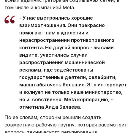
том числе и компанией Meta.
- У нас выстроились хорошие
взаимоотношения. Они прекрасно
помогают нам в удалении и
нераспространении противоправного
контента. Но другой вопрос - вы сами
видите, участились случаи
распространения мошеннической
рекламы, где задействованы
государственные деятели, селебрити,
масштабы очень большие. Это интересует
и волнует не только наше министерство,
но и, собственно, Meta корпорацию, -
отметила Аида Балаева.
По ее словам, стороны решили создать
совместную рабочую группу, которая рассмотрит
вопросы технического регулирования.