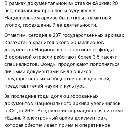
В рамках документальной выставки «Архив: 20
лет, связавших прошлое и будущее» в
Национальном архиве был открыт памятный
уголок, посвященный ее деятельности.
Отметим, сегодня в 237 государственных архивах
Казахстана хранится около 30 миллионов
документов Национального архивного фонда.
В архивной отрасли работают более 3,5 тысячи
специалистов. Фонды продолжают пополняться
личными документами выдающихся
государственных и общественных деятелей,
представителей науки и культуры.
За последние годы доля оцифрованных
документов Национального архива увеличилась
с 3% до 26%. Внедрена информационная система
«Единый электронный архив документов»,
которая обеспечивает прием и оперативное