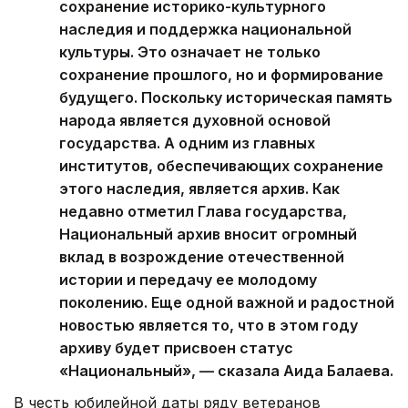
сохранение историко-культурного
наследия и поддержка национальной
культуры. Это означает не только
сохранение прошлого, но и формирование
будущего. Поскольку историческая память
народа является духовной основой
государства. А одним из главных
институтов, обеспечивающих сохранение
этого наследия, является архив. Как
недавно отметил Глава государства,
Национальный архив вносит огромный
вклад в возрождение отечественной
истории и передачу ее молодому
поколению. Еще одной важной и радостной
новостью является то, что в этом году
архиву будет присвоен статус
«Национальный», — сказала Аида Балаева.
В честь юбилейной даты ряду ветеранов