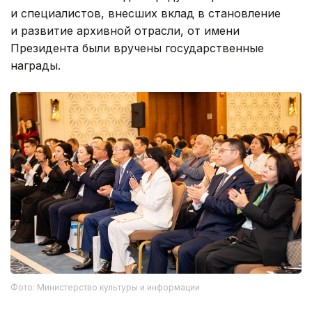
и специалистов, внесших вклад в становление
и развитие архивной отрасли, от имени
Президента были вручены государственные
награды.
Фото: Министерство культуры и информации