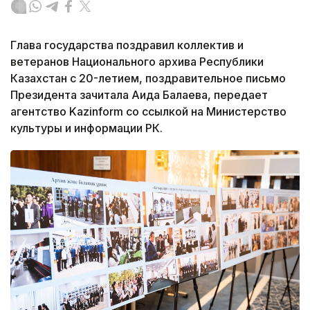
Глава государства поздравил коллектив и
ветеранов Национального архива Республики
Казахстан с 20-летием, поздравительное письмо
Президента зачитала Аида Балаева, передает
агентство Kazinform со ссылкой на Министерство
культуры и информации РК.