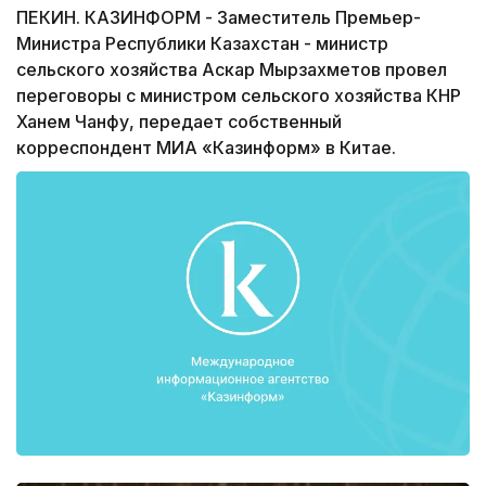
ПЕКИН. КАЗИНФОРМ - Заместитель Премьер-
Министра Республики Казахстан - министр
сельского хозяйства Аскар Мырзахметов провел
переговоры с министром сельского хозяйства КНР
Ханем Чанфу, передает собственный
корреспондент МИА «Казинформ» в Китае.