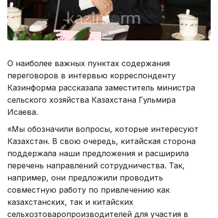
О наиболее важных пунктах содержания
переговоров в интервью корреспонденту
Казинформа рассказала заместитель министра
сельского хозяйства Казахстана Гульмира
Исаева.
«Мы обозначили вопросы, которые интересуют
Казахстан. В свою очередь, китайская сторона
поддержала наши предложения и расширила
перечень направлений сотрудничества. Так,
например, они предложили проводить
совместную работу по привлечению как
казахстанских, так и китайских
сельхозтоваропроизводителей для участия в