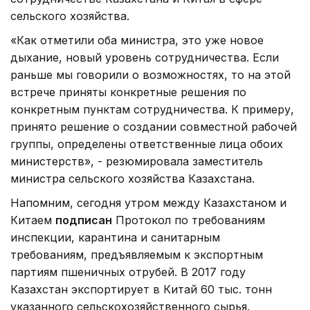
сельского хозяйства.
«Как отметили оба министра, это уже новое
дыхание, новый уровень сотрудничества. Если
раньше мы говорили о возможностях, то на этой
встрече приняты конкретные решения по
конкретным пунктам сотрудничества. К примеру,
принято решение о создании совместной рабочей
группы, определены ответственные лица обоих
министерств», - резюмировала заместитель
министра сельского хозяйства Казахстана.
Напомним, сегодня утром между Казахстаном и
Китаем
подписан
Протокол по требованиям
инспекции, карантина и санитарным
требованиям, предъявляемым к экспортным
партиям пшеничных отрубей. В 2017 году
Казахстан экспортирует в Китай 60 тыс. тонн
указанного сельскохозяйственного сырья.