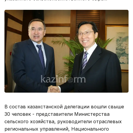
В состав казахстанской делегации вошли свыше
30 человек - представители Министерства
сельского хозяйства, руководители отраслевых
региональных управлений, Национального