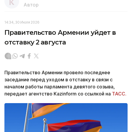
Автор
14:34, 30 Июля 2026
Правительство Армении уйдет в
отставку 2 августа
Правительство Армении провело последнее
заседание перед уходом в отставку в связи с
началом работы парламента девятого созыва,
передает агентство Kazinform со ссылкой на
ТАСС.