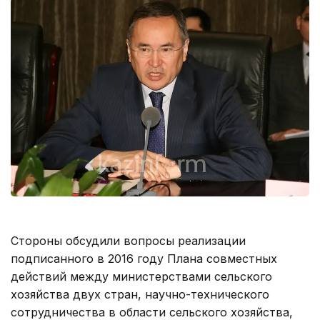
Стороны обсудили вопросы реализации
подписанного в 2016 году Плана совместных
действий между министерствами сельского
хозяйства двух стран, научно-технического
сотрудничества в области сельского хозяйства,