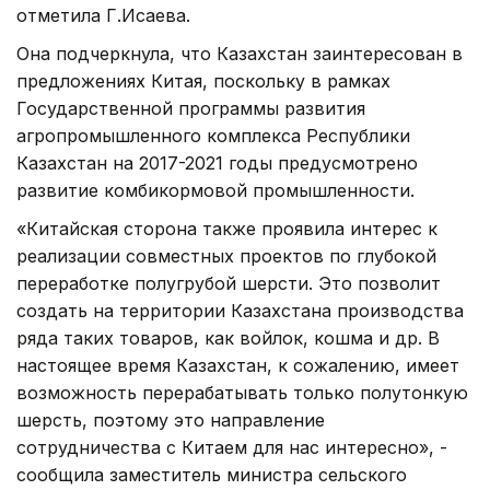
отметила Г.Исаева.
Она подчеркнула, что Казахстан заинтересован в
предложениях Китая, поскольку в рамках
Государственной программы развития
агропромышленного комплекса Республики
Казахстан на 2017-2021 годы предусмотрено
развитие комбикормовой промышленности.
«Китайская сторона также проявила интерес к
реализации совместных проектов по глубокой
переработке полугрубой шерсти. Это позволит
создать на территории Казахстана производства
ряда таких товаров, как войлок, кошма и др. В
настоящее время Казахстан, к сожалению, имеет
возможность перерабатывать только полутонкую
шерсть, поэтому это направление
сотрудничества с Китаем для нас интересно», -
сообщила заместитель министра сельского