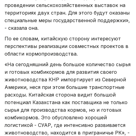
проведении сельскохозяйственных выставок на
территориях двух стран. Для этого будут оказаны
специальные меры государственной поддержки»,
- сказала она.
По ее словам, китайскую сторону интересуют
перспективы реализации совместных проектов в
области кормопроизводства.
«На сегодняшний день большое количество сырья
и готовых комбикормов для развития своего
животноводства КНР импортирует из Северной
Америки, неся при этом большие транспортные
расходы. Китайская сторона видит большой
потенциал Казахстана как поставщика не только
сырья для производства кормов, но и готовых
комбикормов. Это обусловлено хорошей
логистикой - СУАР, где интенсивно развивается
животноводство, находится в приграничье РК», -