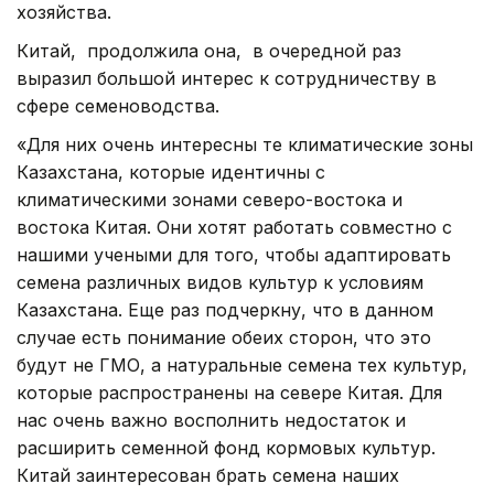
хозяйства.
Китай, продолжила она, в очередной раз
выразил большой интерес к сотрудничеству в
сфере семеноводства.
«Для них очень интересны те климатические зоны
Казахстана, которые идентичны с
климатическими зонами северо-востока и
востока Китая. Они хотят работать совместно с
нашими учеными для того, чтобы адаптировать
семена различных видов культур к условиям
Казахстана. Еще раз подчеркну, что в данном
случае есть понимание обеих сторон, что это
будут не ГМО, а натуральные семена тех культур,
которые распространены на севере Китая. Для
нас очень важно восполнить недостаток и
расширить семенной фонд кормовых культур.
Китай заинтересован брать семена наших