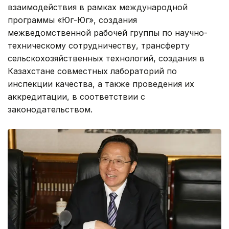
взаимодействия в рамках международной
программы «Юг-Юг», создания
межведомственной рабочей группы по научно-
техническому сотрудничеству, трансферту
сельскохозяйственных технологий, создания в
Казахстане совместных лабораторий по
инспекции качества, а также проведения их
аккредитации, в соответствии с
законодательством.