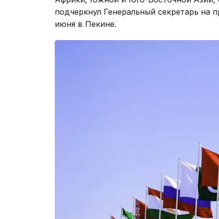
подчеркнул Генеральный секретарь на 
июня в Пекине.