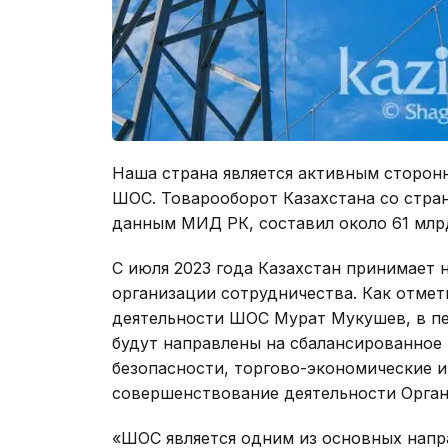
Наша страна является активным сторон
ШОС. Товарооборот Казахстана со стран
данным МИД РК, составил около 61 млр
С июля 2023 года Казахстан принимает 
организации сотрудничества. Как отме
деятельности ШОС Мурат Мукушев, в пе
будут направлены на сбалансированное 
безопасности, торгово-экономические и
совершенствование деятельности Орган
«ШОС является одним из основных напр