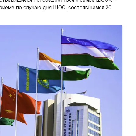
приеме по случаю дня ШОС, состоявшимся 20