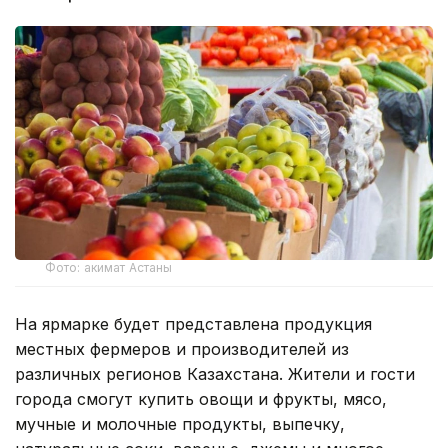
Фото: акимат Астаны
На ярмарке будет представлена продукция
местных фермеров и производителей из
различных регионов Казахстана. Жители и гости
города смогут купить овощи и фрукты, мясо,
мучные и молочные продукты, выпечку,