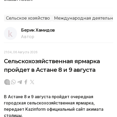
Сельское хозяйство
Международная деятельно
Берик Хамидов
Автор
21:04, 06 Августа 2026
Сельскохозяйственная ярмарка
пройдет в Астане 8 и 9 августа
В Астане 8 и 9 августа пройдет очередная
городская сельскохозяйственная ярмарка,
передает Kazinform официальный сайт акимата
столицы.