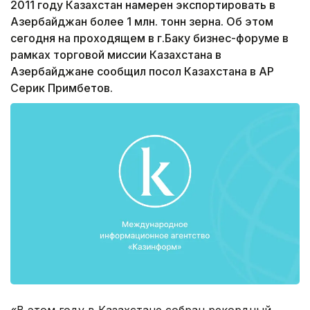
2011 году Казахстан намерен экспортировать в
Азербайджан более 1 млн. тонн зерна. Об этом
сегодня на проходящем в г.Баку бизнес-форуме в
рамках торговой миссии Казахстана в
Азербайджане сообщил посол Казахстана в АР
Серик Примбетов.
«В этом году в Казахстане собран рекордный