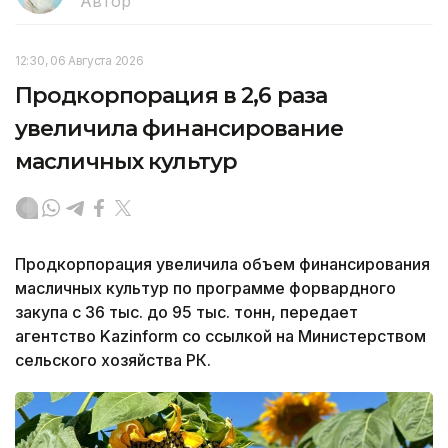
Автор
12:30, 06 Августа 2026
Продкорпорация в 2,6 раза
увеличила финансирование
масличных культур
Продкорпорация увеличила объем финансирования
масличных культур по программе форвардного
закупа с 36 тыс. до 95 тыс. тонн, передает
агентство Kazinform со ссылкой на Министерством
сельского хозяйства РК.