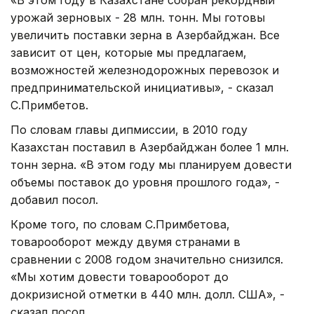
урожай зерновых - 28 млн. тонн. Мы готовы
увеличить поставки зерна в Азербайджан. Все
зависит от цен, которые мы предлагаем,
возможностей железнодорожных перевозок и
предпринимательской инициативы», - сказал
С.Примбетов.
По словам главы дипмиссии, в 2010 году
Казахстан поставил в Азербайджан более 1 млн.
тонн зерна. «В этом году мы планируем довести
объемы поставок до уровня прошлого года», -
добавил посол.
Кроме того, по словам С.Примбетова,
товарооборот между двумя странами в
сравнении с 2008 годом значительно снизился.
«Мы хотим довести товарооборот до
докризисной отметки в 440 млн. долл. США», -
сказал посол.