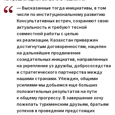
— Высказанные тогда инициативы, в том
числе по институциональному развитию
Консультативных встреч, сохраняют свою
актуальность и требуют тесной
совместной работы с целью
их реализации. Казахстан привержен
достигнутым договоренностям, нацелен
на дальнейшее продвижение
созидательных инициатив, направленных
на укрепление уз дружбы, добрососедства
и стратегического партнерства между
нашими странами. Убежден, общими
усилиями мы добьемся еще больших
положительных результатов на пути
к общему прогрессу. В завершение хочу
пожелать туркменским друзьям, братьям
успехов в проведении предстоящих