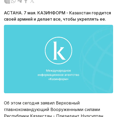
АСТАНА. 7 мая. КАЗИНФОРМ - Казахстан гордится
своей армией и делает все, чтобы укреплять ее.
Об этом сегодня заявил Верховный
главнокомандующий Вооруженными силами
Республики Казахстан - Президент Нурсултан