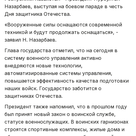
Назарбаев, выступая на боевом параде в честь
Дня защитника Отечества.
«Вооруженные силы оснащаются современной
техникой и будут продолжать оснащаться», -
заявил Н. Назарбаев.
Глава государства отметил, что на сегодня в
систему военного управления активно
внедряются новые технологии,
автоматизированные системы управления,
повышается эффективность качества подготовки
наших войск. Государство заботится о
защитниках Отечества.
Президент также напомнил, что в прошлом году
был принят новый закон о воинской службе,
статусе военнослужащих. В воинских гарнизонах
строятся спортивные комплексы, жилые дома и