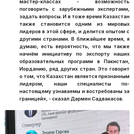
мастер-классах - возможность
поговорить с зарубежными экспертами,
задать вопросы. И в тоже время Казахстан
также становится одним из мировых
лидеров в этой сфере, и делится опытом с
другими странами. В ближайшее время, я
думаю, есть вероятность, что мы также
начнём инициативу по экспорту наших
образовательных программ в Пакистан,
Иорданию, ряд других стран. Это говорит
о том, что Казахстан является признанным
лидером, наши специалисты по-
настоящему узнаваемы и востребованы за
границей», - сказал Дармен Садвакасов.