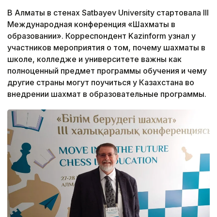
В Алматы в стенах Satbayev University стартовала III
Международная конференция «Шахматы в
образовании». Корреспондент Kazinform узнал у
участников мероприятия о том, почему шахматы в
школе, колледже и университете важны как
полноценный предмет программы обучения и чему
другие страны могут поучиться у Казахстана во
внедрении шахмат в образовательные программы.