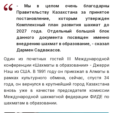
- Мы в целом очень благодарны
Правительству Казахстана за принятое
постановление, которым утвержден
Комплексный план развития шахмат до
2027 года. Отдельный большой блок
данного документа посвящен именно
внедрению шахмат в образование, - сказал
Дармен Садвакасов.
Один из почетных гостей III Международной
конференции «Шахматы в образовании» - Джерри
Нэш из США. В 1991 году он приезжал в Алматы в
рамках культурного обмена, сейчас, спустя 34
года, он вернулся в крупнейший город Казахстана
вновь уже в качестве председателя комиссии
Международной шахматной федерации ФИДЕ по
шахматам в образовании.