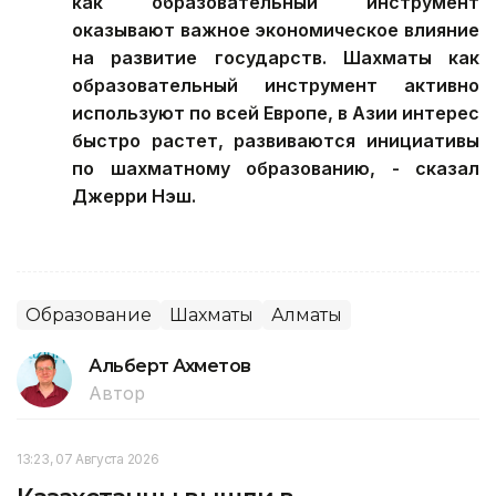
как образовательный инструмент
оказывают важное экономическое влияние
на развитие государств. Шахматы как
образовательный инструмент активно
используют по всей Европе, в Азии интерес
быстро растет, развиваются инициативы
по шахматному образованию, - сказал
Джерри Нэш.
Образование
Шахматы
Алматы
Альберт Ахметов
Автор
13:23, 07 Августа 2026