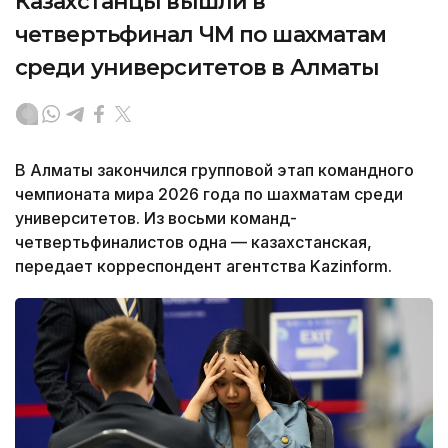
Казахстанцы вышли в
четвертьфинал ЧМ по шахматам
среди университетов в Алматы
В Алматы закончился групповой этап командного
чемпионата мира 2026 года по шахматам среди
университетов. Из восьми команд-
четвертьфиналистов одна — казахстанская,
передает корреспондент агентства Kazinform.