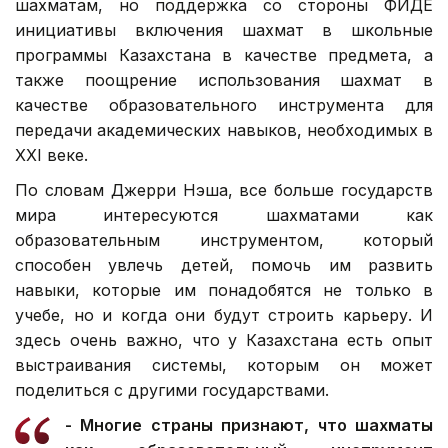
шахматам, но поддержка со стороны ФИДЕ
инициативы включения шахмат в школьные
программы Казахстана в качестве предмета, а
также поощрение использования шахмат в
качестве образовательного инструмента для
передачи академических навыков, необходимых в
XXI веке.
По словам Джерри Нэша, все больше государств
мира интересуются шахматами как
образовательным инструментом, который
способен увлечь детей, помочь им развить
навыки, которые им понадобятся не только в
учебе, но и когда они будут строить карьеру. И
здесь очень важно, что у Казахстана есть опыт
выстраивания системы, которым он может
поделиться с другими государствами.
- Многие страны признают, что шахматы