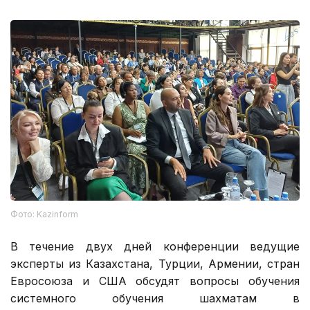
Фото: Kazinform
В течение двух дней конференции ведущие
эксперты из Казахстана, Турции, Армении, стран
Евросоюза и США обсудят вопросы обучения
системного обучения шахматам в