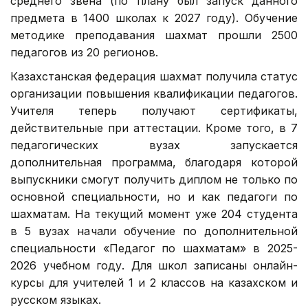
среднего звена (по плану был запуск данного
предмета в 1400 школах к 2027 году). Обучение
методике преподавания шахмат прошли 2500
педагогов из 20 регионов.
Казахстанская федерация шахмат получила статус
организации повышения квалификации педагогов.
Учителя теперь получают сертификаты,
действительные при аттестации. Кроме того, в 7
педагогических вузах запускается
дополнительная программа, благодаря которой
выпускники смогут получить диплом не только по
основной специальности, но и как педагоги по
шахматам. На текущий момент уже 204 студента
в 5 вузах начали обучение по дополнительной
специальности «Педагог по шахматам» в 2025-
2026 учебном году. Для школ записаны онлайн-
курсы для учителей 1 и 2 классов на казахском и
русском языках.