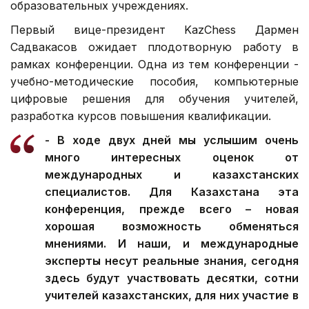
образовательных учреждениях.
Первый вице-президент KazChess Дармен
Садвакасов ожидает плодотворную работу в
рамках конференции. Одна из тем конференции -
учебно-методические пособия, компьютерные
цифровые решения для обучения учителей,
разработка курсов повышения квалификации.
- В ходе двух дней мы услышим очень
много интересных оценок от
международных и казахстанских
специалистов. Для Казахстана эта
конференция, прежде всего – новая
хорошая возможность обменяться
мнениями. И наши, и международные
эксперты несут реальные знания, сегодня
здесь будут участвовать десятки, сотни
учителей казахстанских, для них участие в