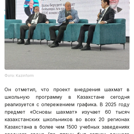
Фото: Kazinform
Он отметил, что проект внедрения шахмат в
школьную программу в Казахстане сегодня
реализуется с опережением графика. В 2025 году
предмет «Основы шахмат» изучает 60 тысяч
казахстанских школьников во всех 20 регионах
Казахстана в более чем 1500 учебных заведениях