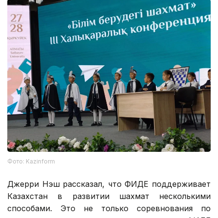
Фото: Kazinform
Джерри Нэш рассказал, что ФИДЕ поддерживает
Казахстан в развитии шахмат несколькими
способами. Это не только соревнования по