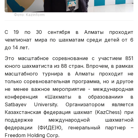
Фото: Kazinform
С 19 по 30 сентября в Алматы проходит
чемпионат мира по шахматам среди детей от 6
до 14 лет.
Это масштабное соревнование с участием 851
юного шахматиста из 88 стран. Впрочем, в рамках
масштабного турнира в Алматы проходит не
только соревновательная программа, но и другое
не менее важное мероприятие - международная
конференция «Шахматы в образовании» в
Satbayev University. Организатором является
Казахстанская федерация шахмат (KazChess) при
поддержке международной шахматной
федерации (ФИДЕ)Ю, генеральный партнер –
Freedom Holding Corp.