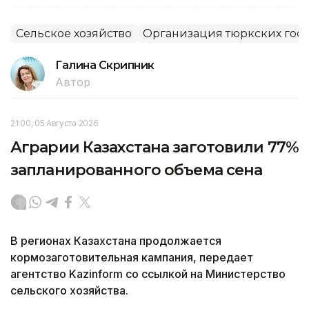
Сельское хозяйство
Организация тюркских гос
Галина Скрипник
Автор
21:00, 05 Августа 2026
Аграрии Казахстана заготовили 77%
запланированного объема сена
В регионах Казахстана продолжается
кормозаготовительная кампания, передает
агентство Kazinform со ссылкой на Министерство
сельского хозяйства.