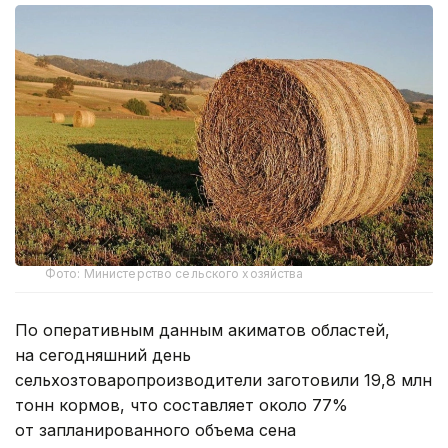
Фото: Министерство сельского хозяйства
По оперативным данным акиматов областей,
на сегодняшний день
сельхозтоваропроизводители заготовили 19,8 млн
тонн кормов, что составляет около 77%
от запланированного объема сена