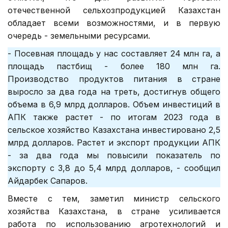
отечественной сельхозпродукцией Казахстан
обладает всеми возможностями, и в первую
очередь - земельными ресурсами.
- Посевная площадь у нас составляет 24 млн га, а
площадь пастбищ - более 180 млн га.
Производство продуктов питания в стране
выросло за два года на треть, достигнув общего
объема в 6,9 млрд долларов. Объем инвестиций в
АПК также растет - по итогам 2023 года в
сельское хозяйство Казахстана инвестировано 2,5
млрд долларов. Растет и экспорт продукции АПК
- за два года мы повысили показатель по
экспорту с 3,8 до 5,4 млрд долларов, - сообщил
Айдарбек Сапаров.
Вместе с тем, заметил министр сельского
хозяйства Казахстана, в стране усиливается
работа по использованию агротехнологий и