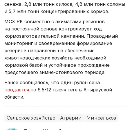
сенажа, 2,8 млн тонн силоса, 4,8 млн тонн соломы
и 5,7 млн тонн концентрированных кормов.
МСХ РК совместно с акиматами регионов
на постоянной основе контролирует ход
кормозаготовительной кампании. Проводимый
мониторинг и своевременное формирование
резервов направлены на обеспечение
животноводческих хозяйств необходимой
кормовой базой и устойчивое прохождение
предстоящего зимне-стойлового периода.
Ранее сообщалось, что один рулон сена
продается
по 6,5-12 тысяч теңге в Атырауской
области.
Сельское хозяйство
Аграрии
Минсельхоз