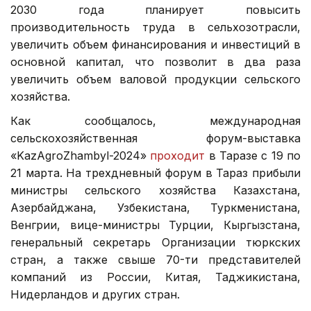
2030 года планирует повысить
производительность труда в сельхозотрасли,
увеличить объем финансирования и инвестиций в
основной капитал, что позволит в два раза
увеличить объем валовой продукции сельского
хозяйства.
Как сообщалось, международная
сельскохозяйственная форум-выставка
«KazАgroZhambyl-2024»
проходит
в Таразе с 19 по
21 марта. На трехдневный форум в Тараз прибыли
министры сельского хозяйства Казахстана,
Азербайджана, Узбекистана, Туркменистана,
Венгрии, вице-министры Турции, Кыргызстана,
генеральный секретарь Организации тюркских
стран, а также свыше 70-ти представителей
компаний из России, Китая, Таджикистана,
Нидерландов и других стран.