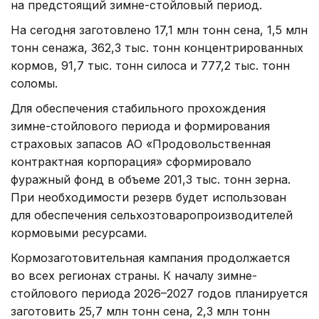
на предстоящий зимне-стойловый период.
На сегодня заготовлено 17,1 млн тонн сена, 1,5 млн
тонн сенажа, 362,3 тыс. тонн концентрированных
кормов, 91,7 тыс. тонн силоса и 777,2 тыс. тонн
соломы.
Для обеспечения стабильного прохождения
зимне-стойлового периода и формирования
страховых запасов АО «Продовольственная
контрактная корпорация» сформировало
фуражный фонд в объеме 201,3 тыс. тонн зерна.
При необходимости резерв будет использован
для обеспечения сельхозтоваропроизводителей
кормовыми ресурсами.
Кормозаготовительная кампания продолжается
во всех регионах страны. К началу зимне-
стойлового периода 2026–2027 годов планируется
заготовить 25,7 млн тонн сена, 2,3 млн тонн