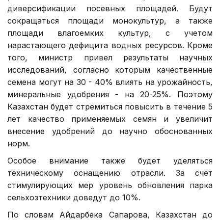
диверсификации посевных площадей. Будут
сокращаться площади монокультур, а также
площади влагоемких культур, с учетом
нарастающего дефицита водных ресурсов. Кроме
того, министр привел результаты научных
исследований, согласно которым качественные
семена могут на 30 - 40% влиять на урожайность,
минеральные удобрения - на 20-25%. Поэтому
Казахстан будет стремиться повысить в течение 5
лет качество применяемых семян и увеличит
внесение удобрений до научно обоснованных
норм.
Особое внимание также будет уделяться
техническому оснащению отрасли. За счет
стимулирующих мер уровень обновления парка
сельхозтехники доведут до 10%.
По словам Айдарбека Сапарова, Казахстан до