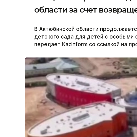
области за счет возвращ
В Актюбинской области продолжаетс
детского сада для детей с особыми
передает Kazinform со ссылкой на пр