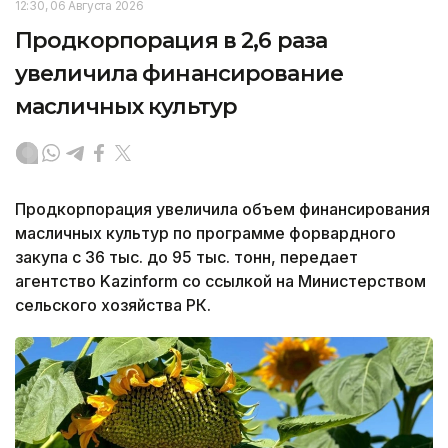
12:30, 06 Августа 2026
Продкорпорация в 2,6 раза
увеличила финансирование
масличных культур
Продкорпорация увеличила объем финансирования
масличных культур по программе форвардного
закупа с 36 тыс. до 95 тыс. тонн, передает
агентство Kazinform со ссылкой на Министерством
сельского хозяйства РК.