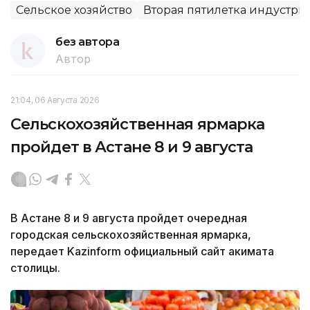
Сельское хозяйство
Вторая пятилетка индустр
без автора
Автор
21:04, 06 Августа 2026
Сельскохозяйственная ярмарка
пройдет в Астане 8 и 9 августа
В Астане 8 и 9 августа пройдет очередная
городская сельскохозяйственная ярмарка,
передает Kazinform официальный сайт акимата
столицы.