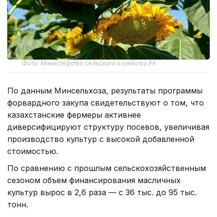
Фото: Министерство сельского хозяйства РК
По данным Минсельхоза, результаты программы
форвардного закупа свидетельствуют о том, что
казахстанские фермеры активнее
диверсифицируют структуру посевов, увеличивая
производство культур с высокой добавленной
стоимостью.
По сравнению с прошлым сельскохозяйственным
сезоном объем финансирования масличных
культур вырос в 2,6 раза — с 36 тыс. до 95 тыс.
тонн.