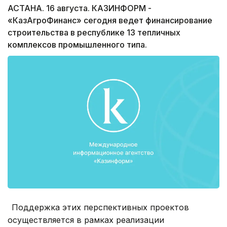
АСТАНА. 16 августа. КАЗИНФОРМ -
«КазАгроФинанс» сегодня ведет финансирование
строительства в республике 13 тепличных
комплексов промышленного типа.
Поддержка этих перспективных проектов
осуществляется в рамках реализации