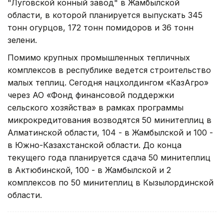
"Луговской конный завод" в Жамбылской
области, в которой планируется выпускать 345
тонн огурцов, 172 тонн помидоров и 36 тонн
зелени.
Помимо крупных промышленных тепличных
комплексов в республике ведется строительство
малых теплиц. Сегодня нацхолдингом «КазАгро»
через АО «Фонд финансовой поддержки
сельского хозяйства» в рамках программы
микрокредитования возводятся 50 минитеплиц в
Алматинской области, 104 - в Жамбылской и 100 -
в Южно-Казахстанской области. До конца
текущего года планируется сдача 50 минитеплиц
в Актюбинской, 100 - в Жамбылской и 2
комплексов по 50 минитеплиц в Кызылординской
области.