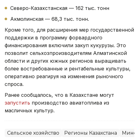
Северо-Казахстанская — 162 тыс. тонн
Акмолинская — 68,3 тыс. тонн.
Кроме того, для расширения мер государственной
поддержки в программу форвардного
финансирования включили закуп кукурузы. Это
позволит сельхозпроизводителям Алматинской
области и других южных регионов выращивать
более востребованные и рентабельные культуры,
оперативно реагируя на изменения рыночного
спроса.
Ранее сообщалось, что в Казахстане могут
запустить
производство авиатоплива из
масличных культур.
Сельское хозяйство
Регионы Казахстана
Минсе