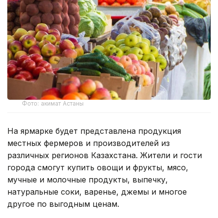
Фото: акимат Астаны
На ярмарке будет представлена продукция
местных фермеров и производителей из
различных регионов Казахстана. Жители и гости
города смогут купить овощи и фрукты, мясо,
мучные и молочные продукты, выпечку,
натуральные соки, варенье, джемы и многое
другое по выгодным ценам.