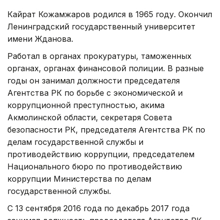
Кайрат Кожамжаров родился в 1965 году. Окончил
Ленинградский государственный университет
имени Жданова.
Работал в органах прокуратуры, таможенных
органах, органах финансовой полиции. В разные
годы он занимал должности председателя
Агентства РК по борьбе с экономической и
коррупционной преступностью, акима
Акмолинской области, секретаря Совета
безопасности РК, председателя Агентства РК по
делам государственной службы и
противодействию коррупции, председателем
Национального бюро по противодействию
коррупции Министерства по делам
государственной службы.
С 13 сентября 2016 года по декабрь 2017 года