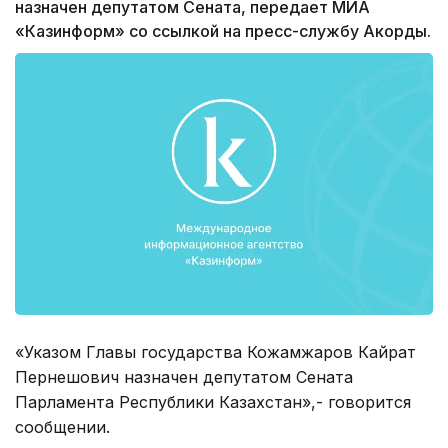
назначен депутатом Сената, передает МИА
«Казинформ» со ссылкой на пресс-службу Акорды.
«Указом Главы государства Кожамжаров Кайрат
Пернешович назначен депутатом Сената
Парламента Республики Казахстан»,- говорится
сообщении.