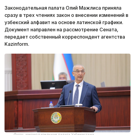
Законодательная палата Олий Мажлиса приняла
сразу в трех чтениях закон о внесении изменений в
узбекский алфавит на основе латинской графики.
Документ направлен на рассмотрение Сената,
передает собственный корреспондент агентства
Kazinform.
Фото: законодательная палата Узбекистана