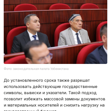
Фото: законодательная палата Узбекистана
До установленного срока также разрешат
использовать действующие государственные
символы, вывески и указатели. Такой подход
позволит избежать массовой замены документов
и материальных носителей и снизить нагрузку на