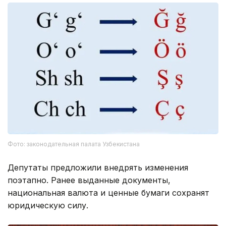
Фото: законодательная палата Узбекистана
Депутаты предложили внедрять изменения
поэтапно. Ранее выданные документы,
национальная валюта и ценные бумаги сохранят
юридическую силу.