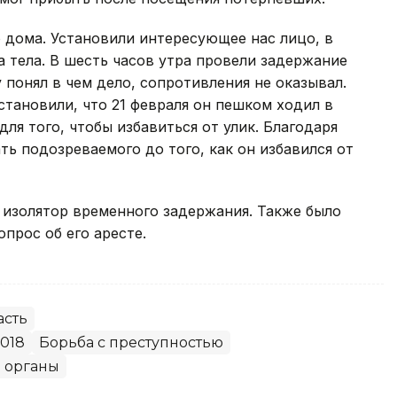
 дома. Установили интересующее нас лицо, в
 тела. В шесть часов утра провели задержание
 понял в чем дело, сопротивления не оказывал.
становили, что 21 февраля он пешком ходил в
для того, чтобы избавиться от улик. Благодаря
ть подозреваемого до того, как он избавился от
 изолятор временного задержания. Также было
опрос об его аресте.
асть
018
Борьба с преступностью
 органы