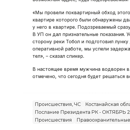
«Мы провели поквартирный обход этого
квартире которого были обнаружены два
у него в квартире. Подозреваемый сразу
В УП он дал признательные показания. У
сторону реки Тобол и подготовил лунку 
оперативной работе, мы успели задержа
тел», – сказал спикер.
В настоящее время мужчина водворен в
отмечено, что сегодня будет решаться в
Происшествия, ЧС
Костанайская обл
Послание Президента РК - ОКТЯБРЬ 2
Происшествия
Правоохранительные