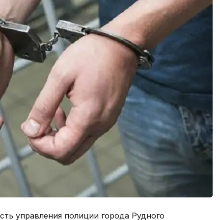
асть управления полиции города Рудного