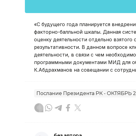
«С будущего года планируется внедрени
факторно-балльной шкалы. Данная систе
оценку деятельности отдельно взятого 
результативности. В данном вопросе кл
деятельности, в связи с чем необходимо
программными документами МИД для об
К.Абдрахманов на совещании с сотрудн
Послание Президента РК - ОКТЯБРЬ 2
без автора