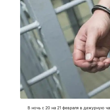
В ночь с 20 на 21 февраля в дежурную ч