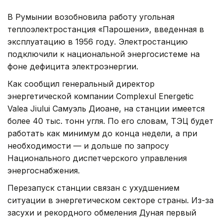
В Румынии возобновила работу угольная
теплоэлектростанция «Парошени», введенная в
эксплуатацию в 1956 году. Электростанцию
подключили к национальной энергосистеме на
фоне дефицита электроэнергии.
Как сообщил генеральный директор
энергетической компании Complexul Energetic
Valea Jiului Самуэль Диоане, на станции имеется
более 40 тыс. тонн угля. По его словам, ТЭЦ будет
работать как минимум до конца недели, а при
необходимости — и дольше по запросу
Национального диспетчерского управления
энергоснабжения.
Перезапуск станции связан с ухудшением
ситуации в энергетическом секторе страны. Из-за
засухи и рекордного обмеления Дуная первый