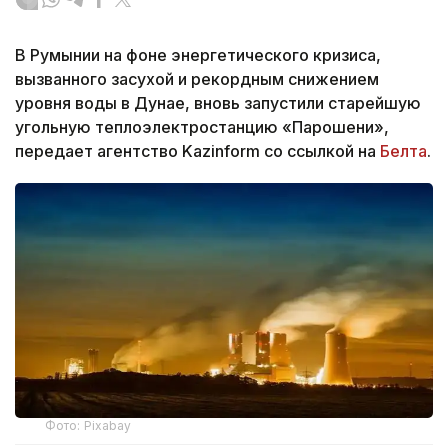
В Румынии на фоне энергетического кризиса,
вызванного засухой и рекордным снижением
уровня воды в Дунае, вновь запустили старейшую
угольную теплоэлектростанцию «Парошени»,
передает агентство Kazinform со ссылкой на
Белта
.
Фото: Pixabay