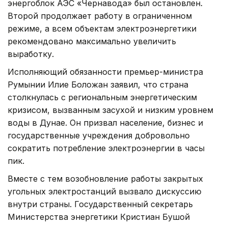
энергоблок АЭС «Чернавода» был остановлен.
Второй продолжает работу в ограниченном
режиме, а всем объектам электроэнергетики
рекомендовано максимально увеличить
выработку.
Исполняющий обязанности премьер-министра
Румынии Илие Боложан заявил, что страна
столкнулась с региональным энергетическим
кризисом, вызванным засухой и низким уровнем
воды в Дунае. Он призвал население, бизнес и
государственные учреждения добровольно
сократить потребление электроэнергии в часы
пик.
Вместе с тем возобновление работы закрытых
угольных электростанций вызвало дискуссию
внутри страны. Государственный секретарь
Министерства энергетики Кристиан Бушой