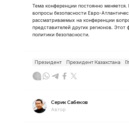
Тема конференции постоянно меняется.
вопросы безопасности Евро-Атлантическ
рассматриваемых на конференции вопро
представителей других регионов. Этот 
политики безопасности.
Президент
Президент Казахстана
Г
Серик Сабеков
Автор