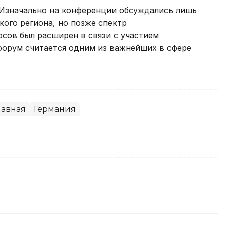
 Изначально на конференции обсуждались лишь
ого региона, но позже спектр
сов был расширен в связи с участием
форум считается одним из важнейших в сфере
лавная
Германия