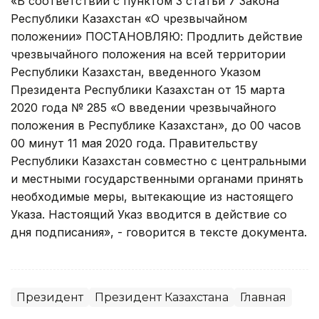
«В соответствии с пунктом 3 статьи 7 Закона
Республики Казахстан «О чрезвычайном
положении» ПОСТАНОВЛЯЮ: Продлить действие
чрезвычайного положения на всей территории
Республики Казахстан, введенного Указом
Президента Республики Казахстан от 15 марта
2020 года № 285 «О введении чрезвычайного
положения в Республике Казахстан», до 00 часов
00 минут 11 мая 2020 года. Правительству
Республики Казахстан совместно с центральными
и местными государственными органами принять
необходимые меры, вытекающие из настоящего
Указа. Настоящий Указ вводится в действие со
дня подписания», - говорится в тексте документа.
Президент
Президент Казахстана
Главная