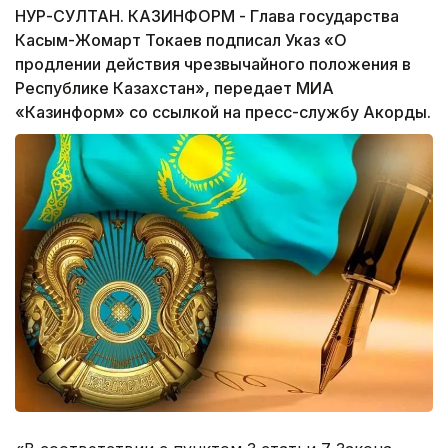
НУР-СУЛТАН. КАЗИНФОРМ - Глава государства
Касым-Жомарт Токаев подписал Указ «О
продлении действия чрезвычайного положения в
Республике Казахстан», передает МИА
«Казинформ» со ссылкой на пресс-службу Акорды.