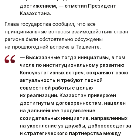
достижением, — отметил Президент
Казахстана.
Глава государства сообщил, что все
принципиальные вопросы взаимодействия стран
региона были обстоятельно обсуждены
на прошлогодней встрече в Ташкенте.
— Высказанные тогда инициативы, в том
числе по институциональному развитию
Консультативных встреч, сохраняют свою
актуальность и требуют тесной
совместной работы с целью
их реализации. Казахстан привержен
достигнутым договоренностям, нацелен
на дальнейшее продвижение
созидательных инициатив, направленных
на укрепление уз дружбы, добрососедства
и стратегического партнерства между