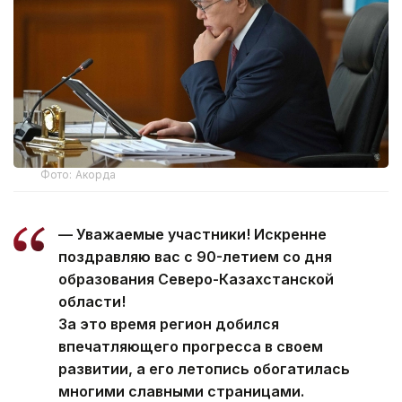
Фото: Акорда
— Уважаемые участники! Искренне
поздравляю вас с 90-летием со дня
образования Северо-Казахстанской
области!
За это время регион добился
впечатляющего прогресса в своем
развитии, а его летопись обогатилась
многими славными страницами.