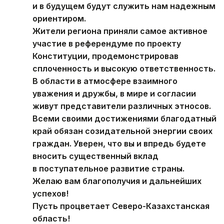
и в будущем будут служить нам надежным
ориентиром.
Жители региона приняли самое активное
участие в референдуме по проекту
Конституции, продемонстрировав
сплоченность и высокую ответственность.
В области в атмосфере взаимного
уважения и дружбы, в мире и согласии
живут представители различных этносов.
Всеми своими достижениями благодатный
край обязан созидательной энергии своих
граждан. Уверен, что вы и впредь будете
вносить существенный вклад
в поступательное развитие страны.
Желаю вам благополучия и дальнейших
успехов!
Пусть процветает Северо-Казахстанская
область!