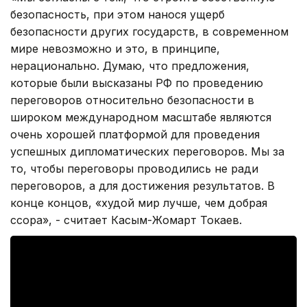
безопасность, при этом нанося ущерб
безопасности других государств, в современном
мире невозможно и это, в принципе,
нерационально. Думаю, что предложения,
которые были высказаны РФ по проведению
переговоров относительно безопасности в
широком международном масштабе являются
очень хорошей платформой для проведения
успешных дипломатических переговоров. Мы за
то, чтобы переговоры проводились не ради
переговоров, а для достижения результатов. В
конце концов, «худой мир лучше, чем добрая
ссора», - считает Касым-Жомарт Токаев.