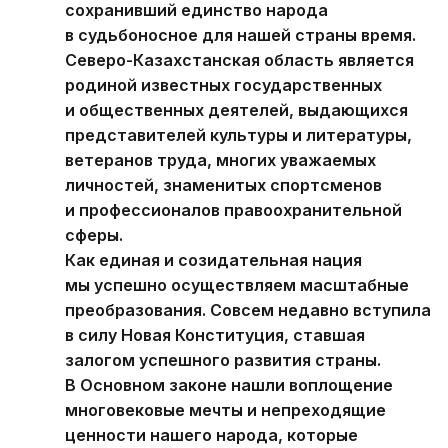
сохранивший единство народа
в судьбоносное для нашей страны время.
Северо-Казахстанская область является
родиной известных государственных
и общественных деятелей, выдающихся
представителей культуры и литературы,
ветеранов труда, многих уважаемых
личностей, знаменитых спортсменов
и профессионалов правоохранительной
сферы.
Как единая и созидательная нация
мы успешно осуществляем масштабные
преобразования. Совсем недавно вступила
в силу Новая Конституция, ставшая
залогом успешного развития страны.
В Основном законе нашли воплощение
многовековые мечты и непреходящие
ценности нашего народа, которые