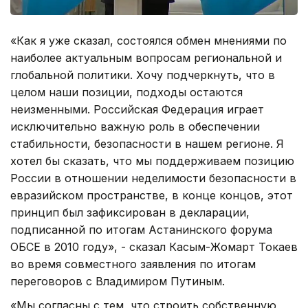
«Как я уже сказал, состоялся обмен мнениями по
наиболее актуальным вопросам региональной и
глобальной политики. Хочу подчеркнуть, что в
целом наши позиции, подходы остаются
неизменными. Российская Федерация играет
исключительно важную роль в обеспечении
стабильности, безопасности в нашем регионе. Я
хотел бы сказать, что мы поддерживаем позицию
России в отношении неделимости безопасности в
евразийском пространстве, в конце концов, этот
принцип был зафиксирован в декларации,
подписанной по итогам Астанинского форума
ОБСЕ в 2010 году», - сказал Касым-Жомарт Токаев
во время совместного заявления по итогам
переговоров с Владимиром Путиным.
«Мы согласны с тем, что строить собственную