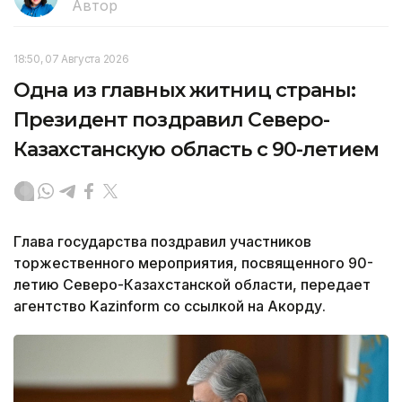
Автор
18:50, 07 Августа 2026
Одна из главных житниц страны:
Президент поздравил Северо-
Казахстанскую область с 90-летием
Глава государства поздравил участников
торжественного мероприятия, посвященного 90-
летию Северо-Казахстанской области, передает
агентство Kazinform со ссылкой на Акорду.