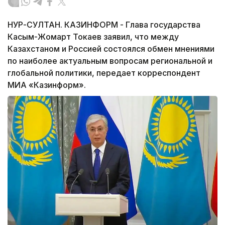
НУР-СУЛТАН. КАЗИНФОРМ - Глава государства
Касым-Жомарт Токаев заявил, что между
Казахстаном и Россией состоялся обмен мнениями
по наиболее актуальным вопросам региональной и
глобальной политики, передает корреспондент
МИА «Казинформ».