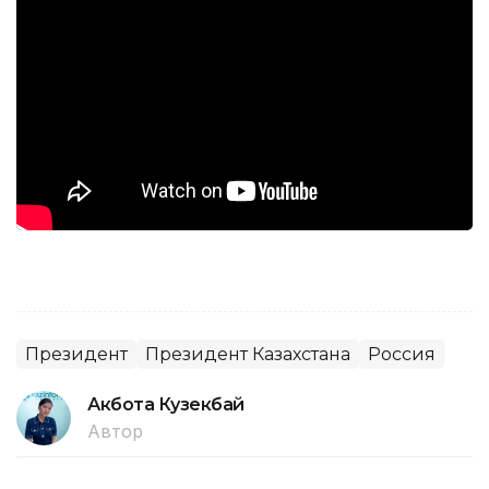
Президент
Президент Казахстана
Россия
Акбота Кузекбай
Автор