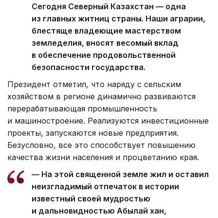
Сегодня Северный Казахстан — одна
из главных житниц страны. Наши аграрии,
блестяще владеющие мастерством
земледелия, вносят весомый вклад
в обеспечение продовольственной
безопасности государства.
Президент отметил, что наряду с сельским
хозяйством в регионе динамично развиваются
перерабатывающая промышленность
и машиностроение. Реализуются инвестиционные
проекты, запускаются новые предприятия.
Безусловно, все это способствует повышению
качества жизни населения и процветанию края.
— На этой священной земле жил и оставил
неизгладимый отпечаток в истории
известный своей мудростью
и дальновидностью Абылай хан,