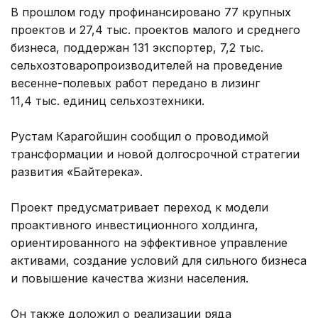
В прошлом году профинансировано 77 крупных
проектов и 27,4 тыс. проектов малого и среднего
бизнеса, поддержан 131 экспортер, 7,2 тыс.
сельхозтоваропроизводителей на проведение
весенне-полевых работ передано в лизинг
11,4 тыс. единиц сельхозтехники.
Рустам Карагойшин сообщил о проводимой
трансформации и новой долгосрочной стратегии
развития «Байтерека».
Проект предусматривает переход к модели
проактивного инвестиционного холдинга,
ориентированного на эффективное управление
активами, создание условий для сильного бизнеса
и повышение качества жизни населения.
Он также доложил о реализации ряда