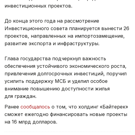
инвестиционных проектов.
До конца этого года на рассмотрение
Инвестиционного совета планируется вынести 26
проектов, направленных на импортозамещение,
развитие экспорта и инфраструктуры.
Глава государства подчеркнул важность
обеспечения устойчивого экономического роста,
привлечения долгосрочных инвестиций, поручил
усилить поддержку МСБ и уделил особое
внимание повышению доступности жилья
для граждан.
Ранее
сообщалось
о том, что холдинг «Байтерек»
сможет ежегодно финансировать новые проекты
на 16 млрд долларов.