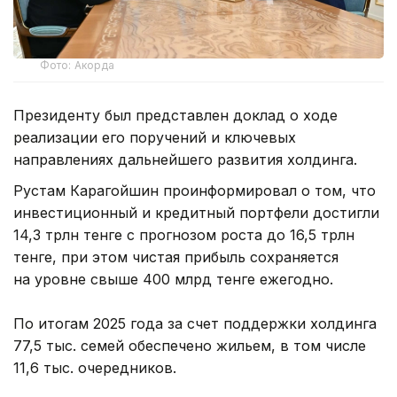
Фото: Акорда
Президенту был представлен доклад о ходе
реализации его поручений и ключевых
направлениях дальнейшего развития холдинга.
Рустам Карагойшин проинформировал о том, что
инвестиционный и кредитный портфели достигли
14,3 трлн тенге с прогнозом роста до 16,5 трлн
тенге, при этом чистая прибыль сохраняется
на уровне свыше 400 млрд тенге ежегодно.
По итогам 2025 года за счет поддержки холдинга
77,5 тыс. семей обеспечено жильем, в том числе
11,6 тыс. очередников.