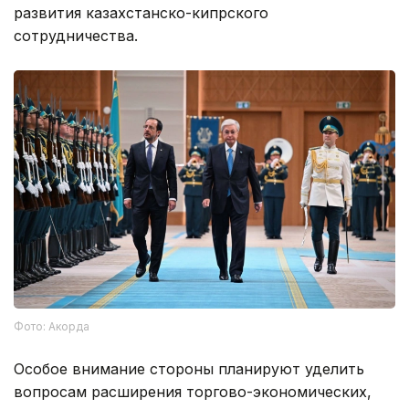
развития казахстанско-кипрского
сотрудничества.
Фото: Акорда
Особое внимание стороны планируют уделить
вопросам расширения торгово-экономических,