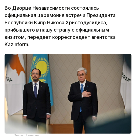
Во Дворце Независимости состоялась
официальная церемония встречи Президента
Республики Кипр Никоса Христодулидиса,
прибывшего в нашу страну с официальным
визитом, передает корреспондент агентства
Kazinform.
Фото: Акорда