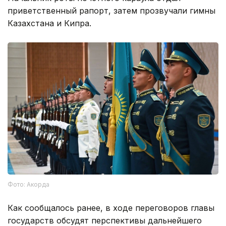
приветственный рапорт, затем прозвучали гимны
Казахстана и Кипра.
Фото: Акорда
Как сообщалось ранее, в ходе переговоров главы
государств обсудят перспективы дальнейшего