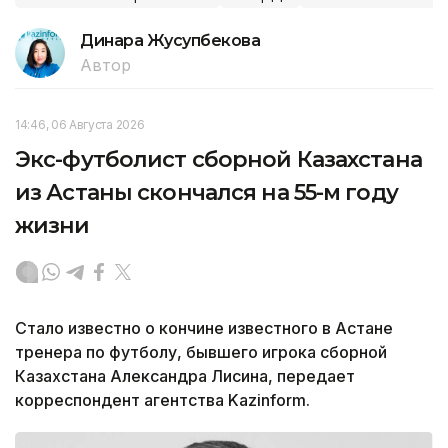
Динара Жусупбекова
Автор
14:46, 06 Августа 2026
Экс-футболист сборной Казахстана
из Астаны скончался на 55-м году
жизни
Стало известно о кончине известного в Астане
тренера по футболу, бывшего игрока сборной
Казахстана Александра Лисина, передает
корреспондент агентства Kazinform.