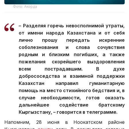
Фото: Акорда
– Разделяя горечь невосполнимой утраты,
от имени народа Казахстана и от себя
лично прошу передать искренние
соболезнования и слова сочувствия
родным и близким погибших, а также
пожелания скорейшего выздоровления
всем пострадавшим. В духе
добрососедства и взаимной поддержки
Казахстан направил гуманитарную
помощь на место стихийного бедствия и, в
случае необходимости, готов оказать
дальнейшее содействие братскому
Кыргызстану, – говорится в телеграмме.
Напомним, 28 июня в Ноокатском районе