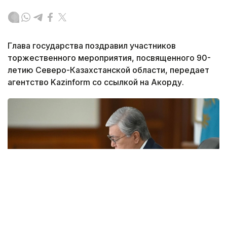
Глава государства поздравил участников
торжественного мероприятия, посвященного 90-
летию Северо-Казахстанской области, передает
агентство Kazinform со ссылкой на Акорду.