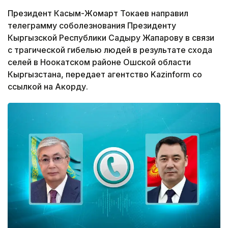
Президент Касым-Жомарт Токаев направил
телеграмму соболезнования Президенту
Кыргызской Республики Садыру Жапарову в связи
с трагической гибелью людей в результате схода
селей в Ноокатском районе Ошской области
Кыргызстана, передает агентство Kazinform со
ссылкой на Акорду.