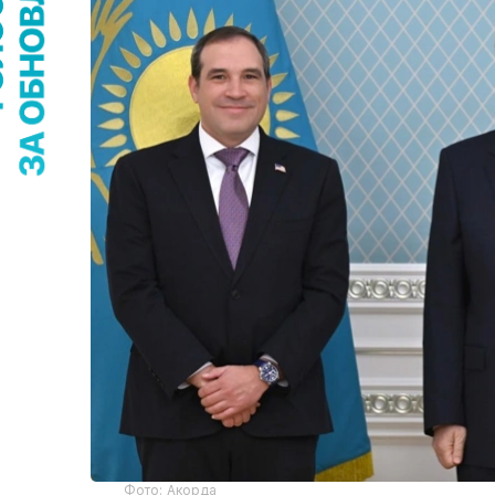
Фото: Акорда