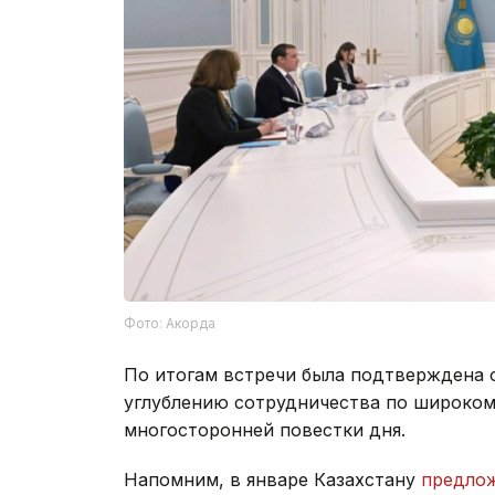
Фото: Акорда
По итогам встречи была подтверждена 
углублению сотрудничества по широком
многосторонней повестки дня.
Напомним, в январе Казахстану
предло