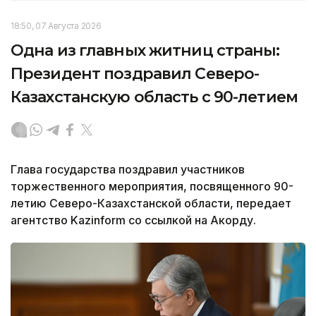
18:50, 07 Августа 2026
Одна из главных житниц страны:
Президент поздравил Северо-
Казахстанскую область с 90-летием
Глава государства поздравил участников
торжественного мероприятия, посвященного 90-
летию Северо-Казахстанской области, передает
агентство Kazinform со ссылкой на Акорду.