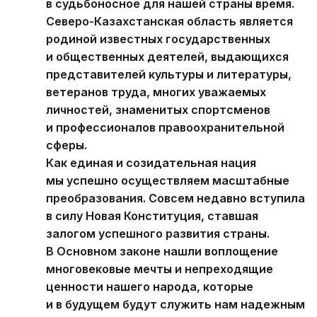
в судьбоносное для нашей страны время.
Северо-Казахстанская область является
родиной известных государственных
и общественных деятелей, выдающихся
представителей культуры и литературы,
ветеранов труда, многих уважаемых
личностей, знаменитых спортсменов
и профессионалов правоохранительной
сферы.
Как единая и созидательная нация
мы успешно осуществляем масштабные
преобразования. Совсем недавно вступила
в силу Новая Конституция, ставшая
залогом успешного развития страны.
В Основном законе нашли воплощение
многовековые мечты и непреходящие
ценности нашего народа, которые
и в будущем будут служить нам надежным