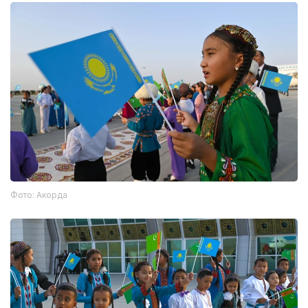
Фото: Акорда