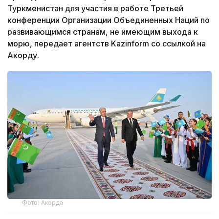
Туркменистан для участия в работе Третьей
конференции Организации Объединенных Наций по
развивающимся странам, не имеющим выхода к
морю, передает агентств Kazinform со ссылкой на
Акорду.
Фото: Акорда