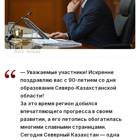
Фото: Акорда
— Уважаемые участники! Искренне
поздравляю вас с 90-летием со дня
образования Северо-Казахстанской
области!
За это время регион добился
впечатляющего прогресса в своем
развитии, а его летопись обогатилась
многими славными страницами.
Сегодня Северный Казахстан — одна