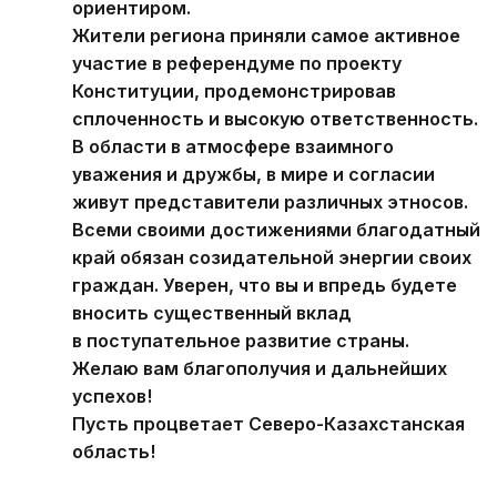
ориентиром.
Жители региона приняли самое активное
участие в референдуме по проекту
Конституции, продемонстрировав
сплоченность и высокую ответственность.
В области в атмосфере взаимного
уважения и дружбы, в мире и согласии
живут представители различных этносов.
Всеми своими достижениями благодатный
край обязан созидательной энергии своих
граждан. Уверен, что вы и впредь будете
вносить существенный вклад
в поступательное развитие страны.
Желаю вам благополучия и дальнейших
успехов!
Пусть процветает Северо-Казахстанская
область!