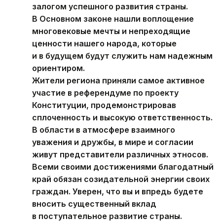
залогом успешного развития страны.
В Основном законе нашли воплощение
многовековые мечты и непреходящие
ценности нашего народа, которые
и в будущем будут служить нам надежным
ориентиром.
Жители региона приняли самое активное
участие в референдуме по проекту
Конституции, продемонстрировав
сплоченность и высокую ответственность.
В области в атмосфере взаимного
уважения и дружбы, в мире и согласии
живут представители различных этносов.
Всеми своими достижениями благодатный
край обязан созидательной энергии своих
граждан. Уверен, что вы и впредь будете
вносить существенный вклад
в поступательное развитие страны.