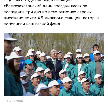
«Всеказахстанский день посадки леса» за
последние три дня во всех регионах страны
высажено почти 4,5 миллиона сеянцев, которые
пополнили наш лесной фонд.
Фото: Акорда