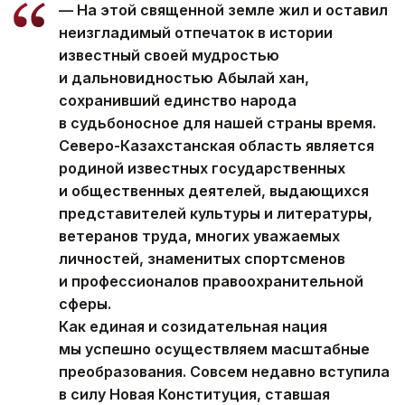
— На этой священной земле жил и оставил
неизгладимый отпечаток в истории
известный своей мудростью
и дальновидностью Абылай хан,
сохранивший единство народа
в судьбоносное для нашей страны время.
Северо-Казахстанская область является
родиной известных государственных
и общественных деятелей, выдающихся
представителей культуры и литературы,
ветеранов труда, многих уважаемых
личностей, знаменитых спортсменов
и профессионалов правоохранительной
сферы.
Как единая и созидательная нация
мы успешно осуществляем масштабные
преобразования. Совсем недавно вступила
в силу Новая Конституция, ставшая