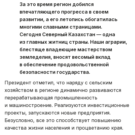
За это время регион добился
впечатляющего прогресса в своем
развитии, а его летопись обогатилась
многими славными страницами.
Сегодня Северный Казахстан — одна
из главных житниц страны. Наши аграрии,
блестяще владеющие мастерством
земледелия, вносят весомый вклад
в обеспечение продовольственной
безопасности государства.
Президент отметил, что наряду с сельским
хозяйством в регионе динамично развиваются
перерабатывающая промышленность
и машиностроение. Реализуются инвестиционные
проекты, запускаются новые предприятия.
Безусловно, все это способствует повышению
качества жизни населения и процветанию края.