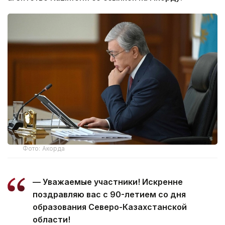
Фото: Акорда
— Уважаемые участники! Искренне
поздравляю вас с 90-летием со дня
образования Северо-Казахстанской
области!