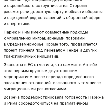
и европейского сотрудничества. Стороны
рассмотрели дорожную карту в области обороны
и еще целый ряд соглашений в оборонной сфере
и энергетике.
Париж и Рим имеют совместные подходы
к управлению миграционными потоками
в Средиземноморье. Кроме того, продвигается
проект тоннеля под перевалом Тенде и других
трансграничных инициатив.
Эксперты в ЕС отметили, что саммит в Антибе
стал первым крупным двусторонним
мероприятием после периода определённого
охлаждения отношений, вызванного в том числе
миграционными разногласиями.
Встреча продемонстрировала готовность Парижа
и Рима сосредоточиться на прагматичном