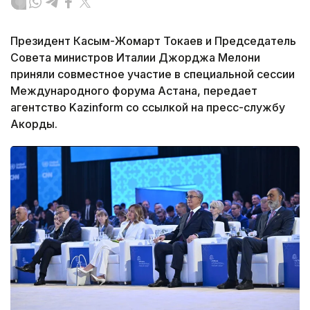
Президент Касым-Жомарт Токаев и Председатель
Совета министров Италии Джорджа Мелони
приняли совместное участие в специальной сессии
Международного форума Астана, передает
агентство Kazinform со ссылкой на пресс-службу
Акорды.