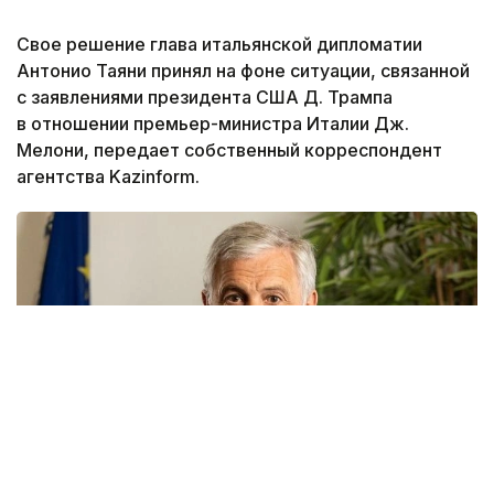
Свое решение глава итальянской дипломатии
Антонио Таяни принял на фоне ситуации, связанной
с заявлениями президента США Д. Трампа
в отношении премьер-министра Италии Дж.
Мелони, передает собственный корреспондент
агентства Kazinform.