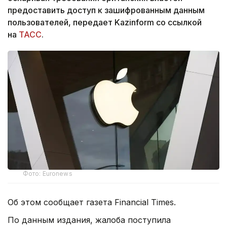
предоставить доступ к зашифрованным данным
пользователей, передает Kazinform со ссылкой
на
ТАСС
.
Фото: Euronews
Об этом сообщает газета Financial Times.
По данным издания, жалоба поступила