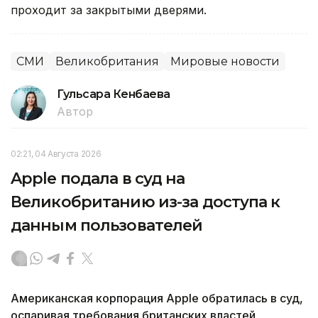
проходит за закрытыми дверями.
СМИ
Великобритания
Мировые новости
Гульсара Кенбаева
Автор
02:21, 04 Августа 2026
Apple подала в суд на
Великобританию из-за доступа к
данным пользователей
Американская корпорация Apple обратилась в суд,
оспаривая требования британских властей