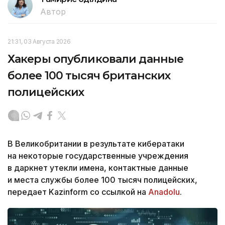
Автор
21:31, 03 Августа 2026
Хакеры опубликовали данные
более 100 тысяч британских
полицейских
В Великобритании в результате кибератаки
на некоторые государственные учреждения
в даркнет утекли имена, контактные данные
и места службы более 100 тысяч полицейских,
передает Kazinform со ссылкой на
Anadolu
.